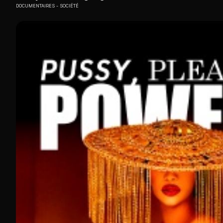
DOCUMENTAIRES
SOCIÉTÉ