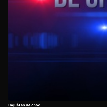
Enquêtes de choc