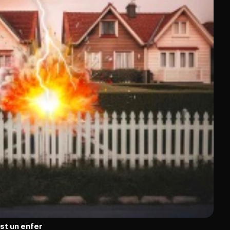
est un enfer