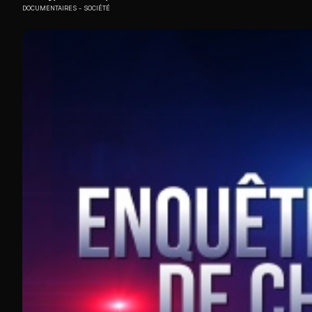
DOCUMENTAIRES
SOCIÉTÉ