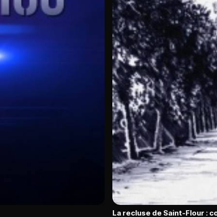
La recluse de Saint-Flour : 