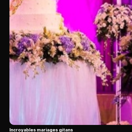
Incroyables mariages gitans