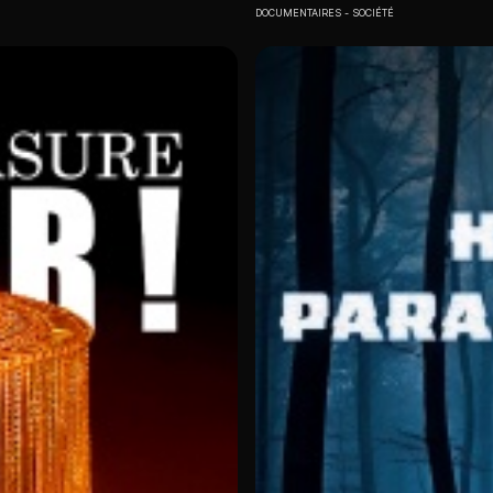
DOCUMENTAIRES
SOCIÉTÉ