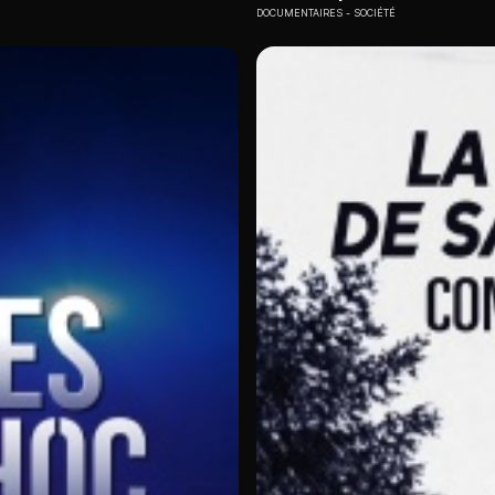
DOCUMENTAIRES
SOCIÉTÉ