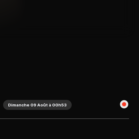
Dimanche 09 Août à 00h53