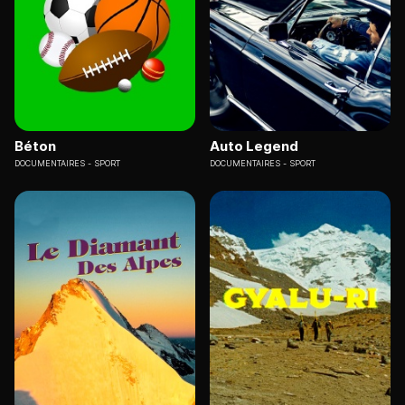
Béton
Auto Legend
DOCUMENTAIRES
SPORT
DOCUMENTAIRES
SPORT