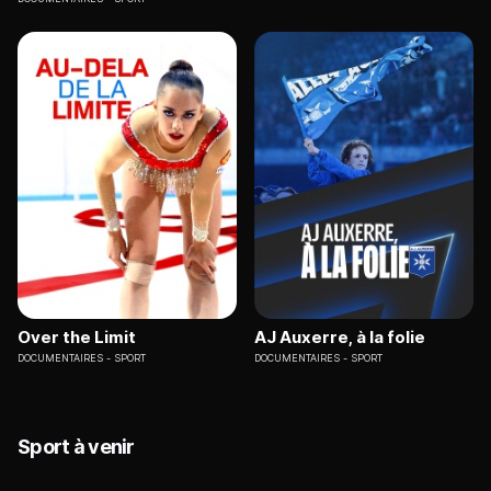
Over the Limit
AJ Auxerre, à la folie
DOCUMENTAIRES
SPORT
DOCUMENTAIRES
SPORT
Sport à venir