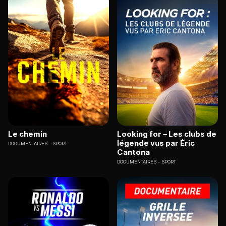
Le chemin
Looking for – Les clubs de
légende vus par Éric
DOCUMENTAIRES
SPORT
Cantona
DOCUMENTAIRES
SPORT