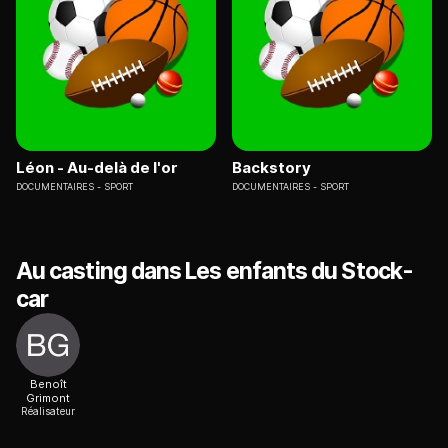
Léon - Au-delà de l'or
Backstory
DOCUMENTAIRES
SPORT
DOCUMENTAIRES
SPORT
Au casting dans Les enfants du Stock-
car
Benoît
Grimont
Réalisateur