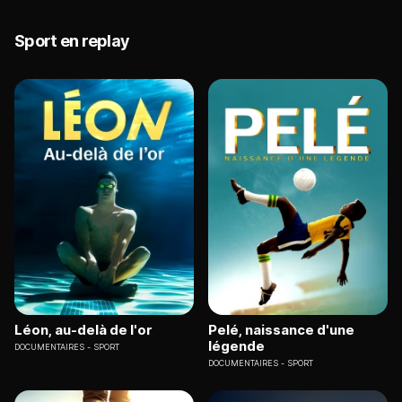
Sport en replay
Léon, au-delà de l'or
Pelé, naissance d'une
légende
DOCUMENTAIRES
SPORT
DOCUMENTAIRES
SPORT