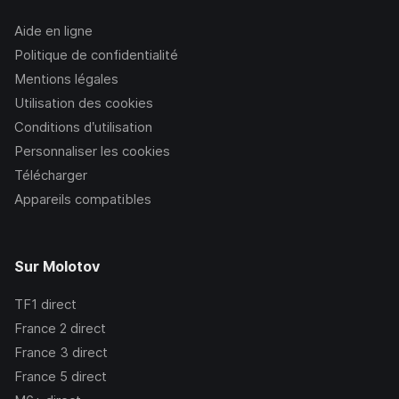
Aide en ligne
Politique de confidentialité
Mentions légales
Utilisation des cookies
Conditions d’utilisation
Personnaliser les cookies
Télécharger
Appareils compatibles
Sur Molotov
TF1
direct
France 2
direct
France 3
direct
France 5
direct