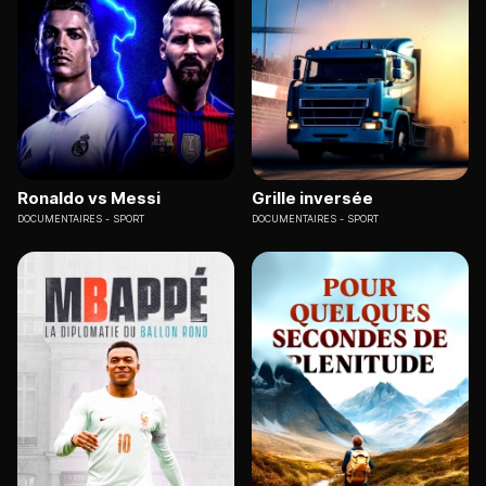
Ronaldo vs Messi
Grille inversée
DOCUMENTAIRES
SPORT
DOCUMENTAIRES
SPORT