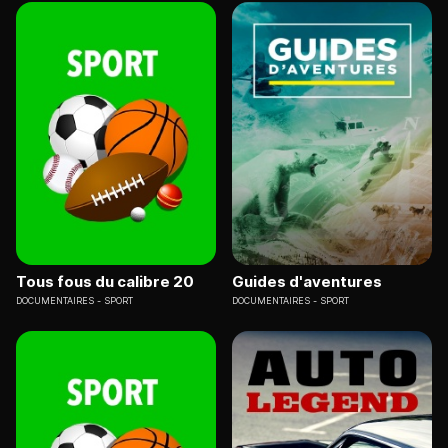
Tous fous du calibre 20
Guides d'aventures
DOCUMENTAIRES
SPORT
DOCUMENTAIRES
SPORT