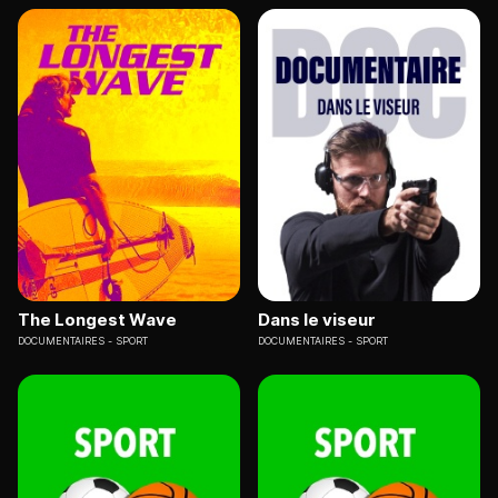
The Longest Wave
Dans le viseur
DOCUMENTAIRES
SPORT
DOCUMENTAIRES
SPORT