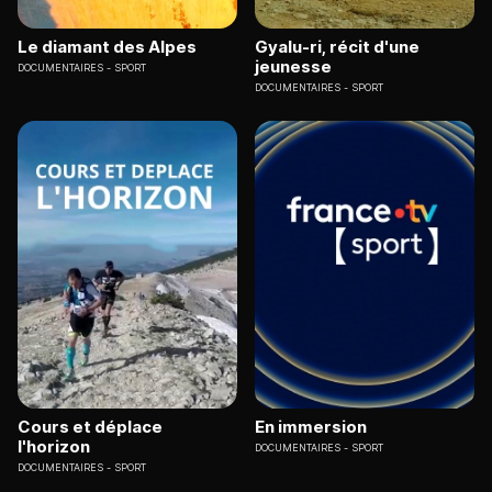
Le diamant des Alpes
Gyalu-ri, récit d'une
jeunesse
DOCUMENTAIRES
SPORT
DOCUMENTAIRES
SPORT
Cours et déplace
En immersion
l'horizon
DOCUMENTAIRES
SPORT
DOCUMENTAIRES
SPORT