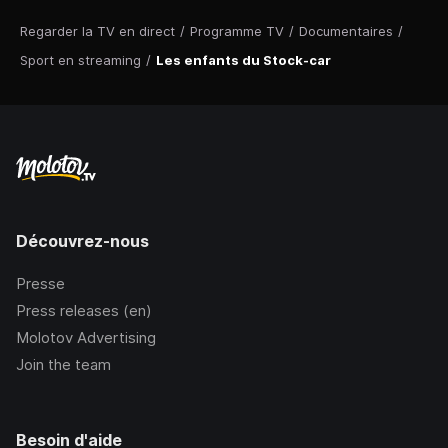
Regarder la TV en direct
/
Programme TV
/
Documentaires
/
Sport en streaming
/
Les enfants du Stock-car
Découvrez-nous
Presse
Press releases (en)
Molotov Advertising
Join the team
Besoin d'aide