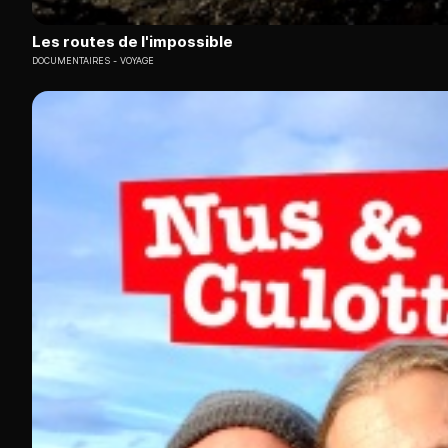
Les routes de l'impossible
DOCUMENTAIRES
VOYAGE