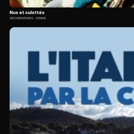
Nus et culottés
DOCUMENTAIRES
VOYAGE