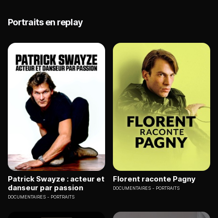
Portraits en replay
Patrick Swayze : acteur et
Florent raconte Pagny
danseur par passion
DOCUMENTAIRES
PORTRAITS
DOCUMENTAIRES
PORTRAITS