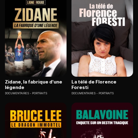
Zidane, la fabrique d'une
La télé de Florence
légende
Foresti
DOCUMENTAIRES
PORTRAITS
DOCUMENTAIRES
PORTRAITS