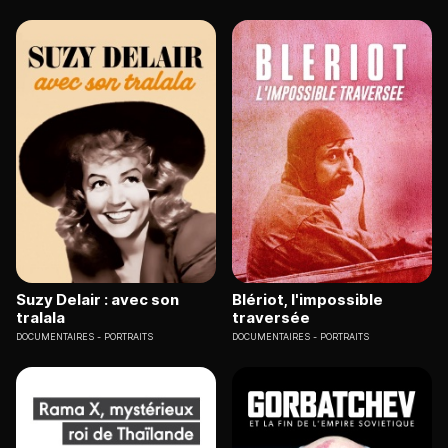
Suzy Delair : avec son
Blériot, l'impossible
tralala
traversée
DOCUMENTAIRES
PORTRAITS
DOCUMENTAIRES
PORTRAITS