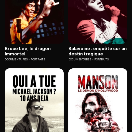
Bruce Lee, le dragon
Balavoine : enquête sur un
Immortel
destin tragique
DOCUMENTAIRES
PORTRAITS
DOCUMENTAIRES
PORTRAITS