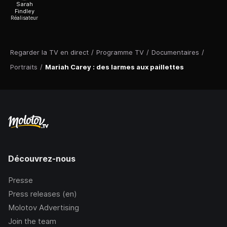
Sarah
Findley
Réalisateur
Regarder la TV en direct
/
Programme TV
/
Documentaires
/
Portraits
/
Mariah Carey : des larmes aux paillettes
Découvrez-nous
Presse
Press releases (en)
Molotov Advertising
Join the team