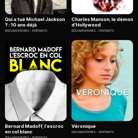
Qui a tué Michael Jackson
Charles Manson, le démon
? : 10 ans déjà
d'Hollywood
DOCUMENTAIRES
PORTRAITS
DOCUMENTAIRES
PORTRAITS
Bernard Madoff, l'escroc
Véronique
en col blanc
DOCUMENTAIRES
PORTRAITS
DOCUMENTAIRES
PORTRAITS