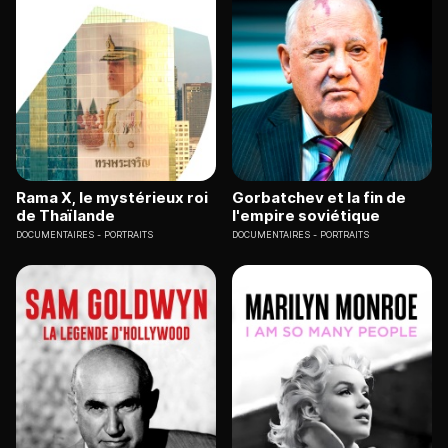
Rama X, le mystérieux roi
Gorbatchev et la fin de
de Thaïlande
l'empire soviétique
DOCUMENTAIRES
PORTRAITS
DOCUMENTAIRES
PORTRAITS