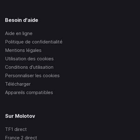
Besoin d'aide
Aide en ligne
Politique de confidentialité
Mentions légales
Utilisation des cookies
Conditions d’utilisation
Personnaliser les cookies
Télécharger
Appareils compatibles
Sur Molotov
TF1
direct
France 2
direct