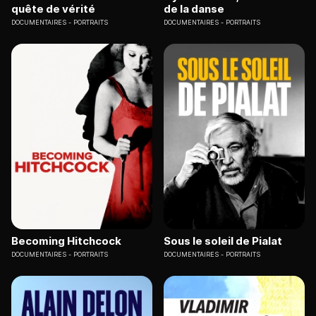
quête de vérité
de la danse
DOCUMENTAIRES
PORTRAITS
DOCUMENTAIRES
PORTRAITS
Becoming Hitchcock
Sous le soleil de Pialat
DOCUMENTAIRES
PORTRAITS
DOCUMENTAIRES
PORTRAITS