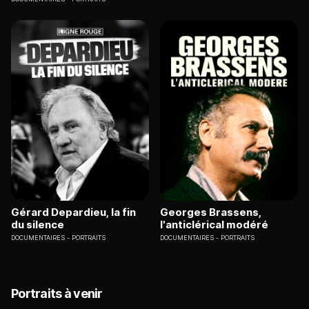
Gérard Depardieu, la fin
Georges Brassens,
du silence
l'anticlérical modéré
DOCUMENTAIRES
PORTRAITS
DOCUMENTAIRES
PORTRAITS
Portraits à venir