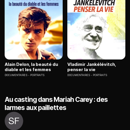
Alain Delon, la beauté du
Vladimir Jankélévitch,
diable et les femmes
penser la vie
DOCUMENTAIRES
PORTRAITS
DOCUMENTAIRES
PORTRAITS
Au casting dans Mariah Carey : des
larmes aux paillettes