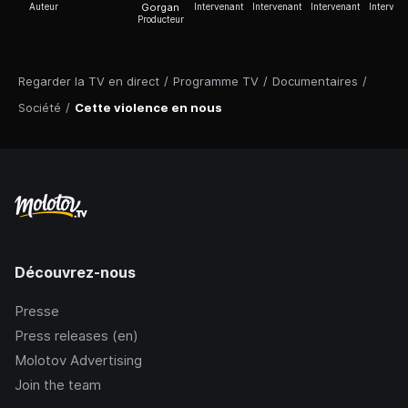
Auteur
Gorgan
Intervenant
Intervenant
Intervenant
Interven
Producteur
Regarder la TV en direct
/
Programme TV
/
Documentaires
/
Société
/
Cette violence en nous
Découvrez-nous
Presse
Press releases (en)
Molotov Advertising
Join the team