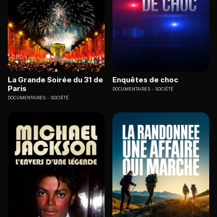
La Grande Soirée du 31 de
Enquêtes de choc
Paris
DOCUMENTAIRES
SOCIÉTÉ
DOCUMENTAIRES
SOCIÉTÉ