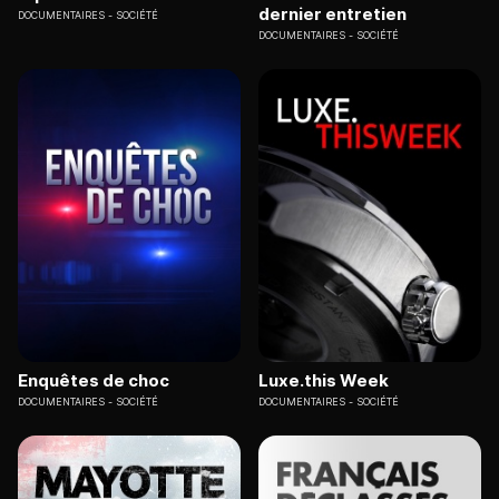
dernier entretien
DOCUMENTAIRES
SOCIÉTÉ
DOCUMENTAIRES
SOCIÉTÉ
Enquêtes de choc
Luxe.this Week
DOCUMENTAIRES
SOCIÉTÉ
DOCUMENTAIRES
SOCIÉTÉ