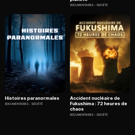
DOCUMENTAIRES
SOCIÉTÉ
Histoires paranormales
Accident nucléaire de
Fukushima : 72 heures de
DOCUMENTAIRES
SOCIÉTÉ
chaos
DOCUMENTAIRES
SOCIÉTÉ