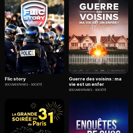
Flic story
Guerre des voisins : ma
vie est un enfer
DOCUMENTAIRES
SOCIÉTÉ
DOCUMENTAIRES
SOCIÉTÉ