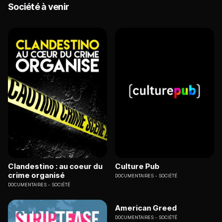
Société à venir
Clandestino : au coeur du
Culture Pub
crime organisé
DOCUMENTAIRES
SOCIÉTÉ
DOCUMENTAIRES
SOCIÉTÉ
American Greed
DOCUMENTAIRES
SOCIÉTÉ