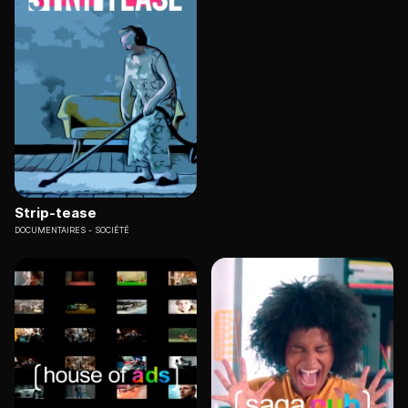
Strip-tease
DOCUMENTAIRES
SOCIÉTÉ