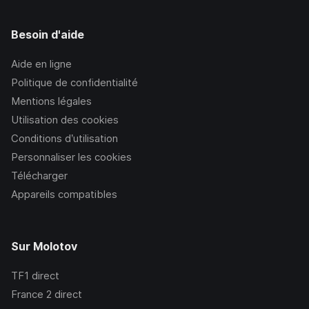
Besoin d'aide
Aide en ligne
Politique de confidentialité
Mentions légales
Utilisation des cookies
Conditions d’utilisation
Personnaliser les cookies
Télécharger
Appareils compatibles
Sur Molotov
TF1
direct
France 2
direct