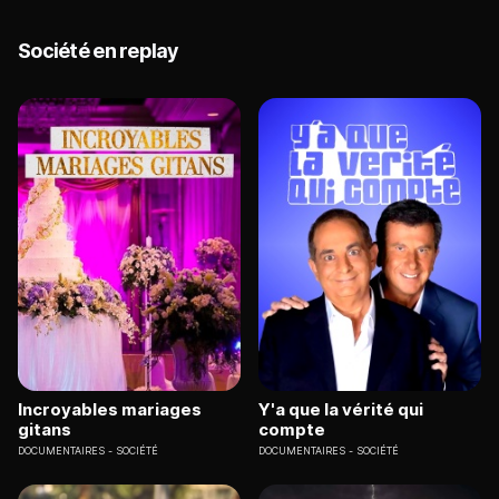
Société en replay
Incroyables mariages
Y'a que la vérité qui
gitans
compte
DOCUMENTAIRES
SOCIÉTÉ
DOCUMENTAIRES
SOCIÉTÉ