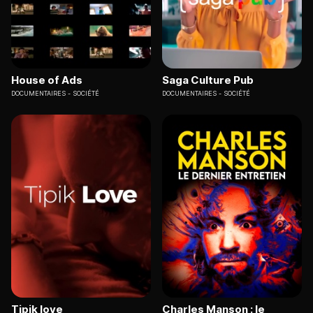
House of Ads
Saga Culture Pub
DOCUMENTAIRES
SOCIÉTÉ
DOCUMENTAIRES
SOCIÉTÉ
Tipik love
Charles Manson : le