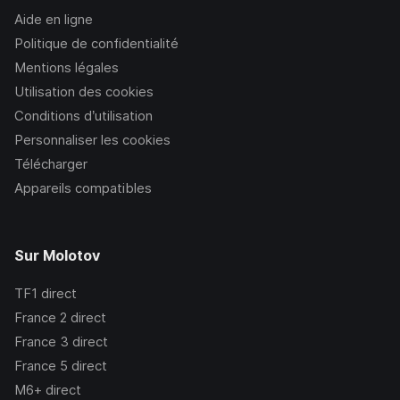
Aide en ligne
Politique de confidentialité
Mentions légales
Utilisation des cookies
Conditions d’utilisation
Personnaliser les cookies
Télécharger
Appareils compatibles
Sur Molotov
TF1
direct
France 2
direct
France 3
direct
France 5
direct
M6+
direct