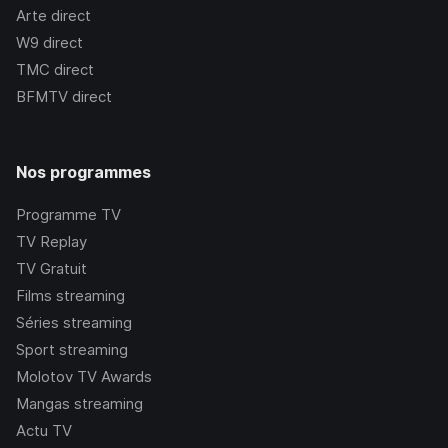
Arte
direct
W9
direct
TMC
direct
BFMTV
direct
Nos programmes
Programme TV
TV Replay
TV Gratuit
Films streaming
Séries streaming
Sport streaming
Molotov TV Awards
Mangas streaming
Actu TV