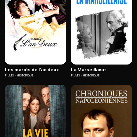
Les mariés de l'an deux
La Marseillaise
FILMS
HISTORIQUE
FILMS
HISTORIQUE