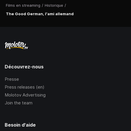
Films en streaming
/
Historique
/
The Good German, l'ami allemand
Découvrez-nous
Presse
Press releases (en)
Molotov Advertising
Join the team
Besoin d'aide