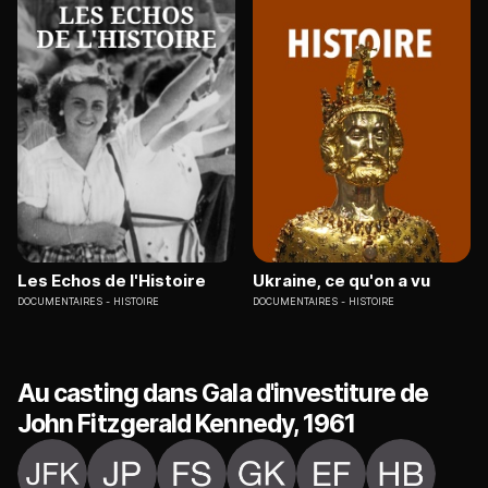
Les Echos de l'Histoire
Ukraine, ce qu'on a vu
DOCUMENTAIRES
HISTOIRE
DOCUMENTAIRES
HISTOIRE
Au casting dans Gala d'investiture de
John Fitzgerald Kennedy, 1961