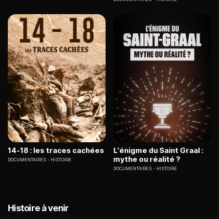
14-18 : les traces cachées
L'énigme du Saint Graal :
mythe ou réalité ?
DOCUMENTAIRES
HISTOIRE
DOCUMENTAIRES
HISTOIRE
Histoire à venir