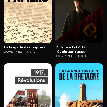
La brigade des papiers
Octobre 1917 : la
révolution russe
DOCUMENTAIRES
HISTOIRE
DOCUMENTAIRES
HISTOIRE