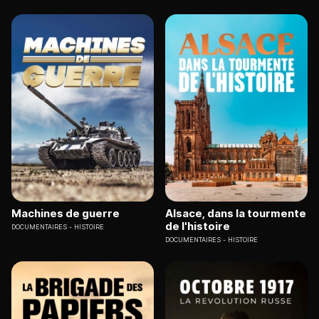
Machines de guerre
Alsace, dans la tourmente
de l'histoire
DOCUMENTAIRES
HISTOIRE
DOCUMENTAIRES
HISTOIRE