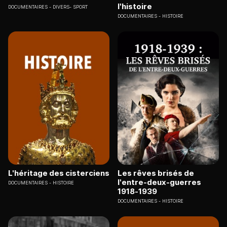
l'histoire
DOCUMENTAIRES
DIVERS- SPORT
DOCUMENTAIRES
HISTOIRE
L'héritage des cisterciens
Les rêves brisés de
l'entre-deux-guerres
DOCUMENTAIRES
HISTOIRE
1918-1939
DOCUMENTAIRES
HISTOIRE