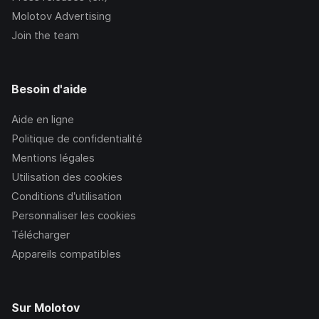
Molotov Advertising
Join the team
Besoin d'aide
Aide en ligne
Politique de confidentialité
Mentions légales
Utilisation des cookies
Conditions d’utilisation
Personnaliser les cookies
Télécharger
Appareils compatibles
Sur Molotov