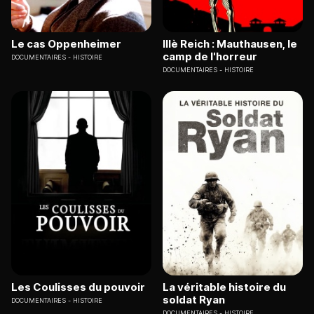
Le cas Oppenheimer
IIIè Reich : Mauthausen, le
camp de l'horreur
DOCUMENTAIRES
HISTOIRE
DOCUMENTAIRES
HISTOIRE
Les Coulisses du pouvoir
La véritable histoire du
soldat Ryan
DOCUMENTAIRES
HISTOIRE
DOCUMENTAIRES
HISTOIRE