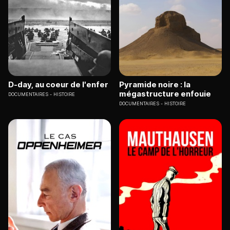
D-day, au coeur de l'enfer
Pyramide noire : la
mégastructure enfouie
DOCUMENTAIRES
HISTOIRE
DOCUMENTAIRES
HISTOIRE