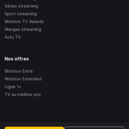
Séries streaming
Sport streaming
Molotov TV Awards
Mangas streaming
Actu TV
Nos offres
Molotov Extra
Molotov Extended
Ligue 1+
TV au meilleur prix