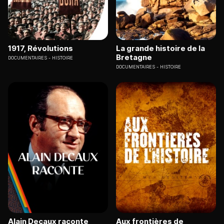
1917, Révolutions
La grande histoire de la
Bretagne
DOCUMENTAIRES
HISTOIRE
DOCUMENTAIRES
HISTOIRE
Alain Decaux raconte
Aux frontières de