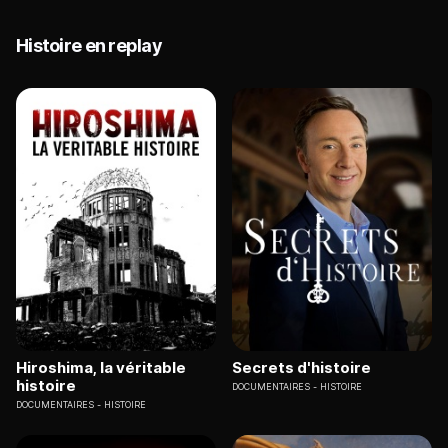
Histoire en replay
Hiroshima, la véritable
Secrets d'histoire
histoire
DOCUMENTAIRES
HISTOIRE
DOCUMENTAIRES
HISTOIRE