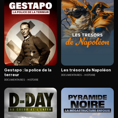
Gestapo : la police de la
Les trésors de Napoléon
terreur
DOCUMENTAIRES
HISTOIRE
DOCUMENTAIRES
HISTOIRE