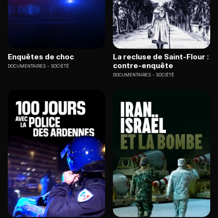
Enquêtes de choc
La recluse de Saint-Flour :
contre-enquête
DOCUMENTAIRES
SOCIÉTÉ
DOCUMENTAIRES
SOCIÉTÉ