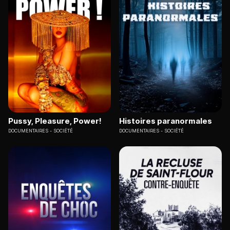
Pussy, Pleasure, Power!
Histoires paranormales
DOCUMENTAIRES
SOCIÉTÉ
DOCUMENTAIRES
SOCIÉTÉ