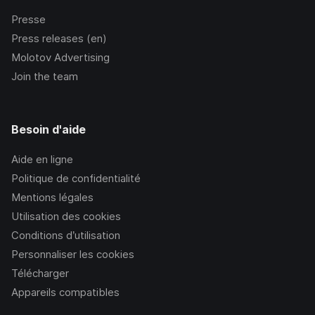
Presse
Press releases (en)
Molotov Advertising
Join the team
Besoin d'aide
Aide en ligne
Politique de confidentialité
Mentions légales
Utilisation des cookies
Conditions d’utilisation
Personnaliser les cookies
Télécharger
Appareils compatibles