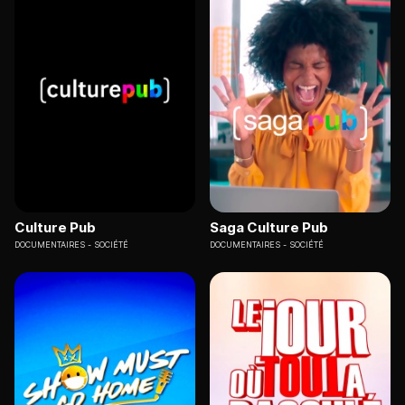
Culture Pub
Saga Culture Pub
DOCUMENTAIRES
SOCIÉTÉ
DOCUMENTAIRES
SOCIÉTÉ