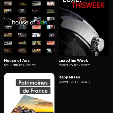
House of Ads
Luxe.this Week
DOCUMENTAIRES
SOCIÉTÉ
DOCUMENTAIRES
SOCIÉTÉ
Rappeuses
DOCUMENTAIRES
SOCIÉTÉ