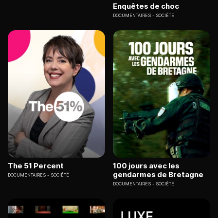
Enquêtes de choc
DOCUMENTAIRES
SOCIÉTÉ
The 51 Percent
100 jours avec les
gendarmes de Bretagne
DOCUMENTAIRES
SOCIÉTÉ
DOCUMENTAIRES
SOCIÉTÉ