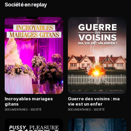
Société en replay
Incroyables mariages
Guerre des voisins : ma
gitans
vie est un enfer
DOCUMENTAIRES
SOCIÉTÉ
DOCUMENTAIRES
SOCIÉTÉ