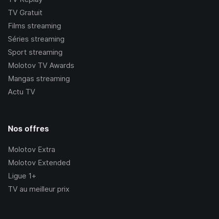
TV Gratuit
Films streaming
Séries streaming
Sport streaming
Molotov TV Awards
Mangas streaming
Actu TV
Nos offres
Molotov Extra
Molotov Extended
Ligue 1+
TV au meilleur prix