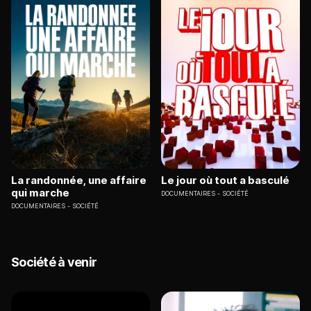
La randonnée, une affaire
Le jour où tout a basculé
qui marche
DOCUMENTAIRES
SOCIÉTÉ
DOCUMENTAIRES
SOCIÉTÉ
Société à venir