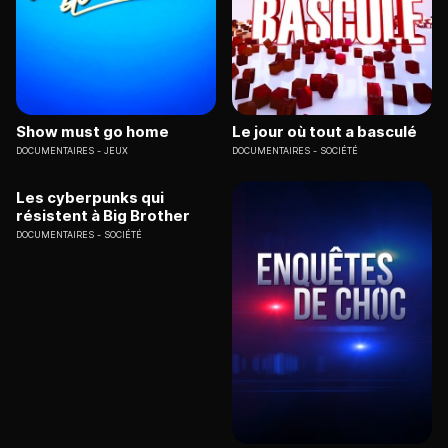
Show must go home
Le jour où tout a basculé
DOCUMENTAIRES
JEUX
DOCUMENTAIRES
SOCIÉTÉ
Les cyberpunks qui
résistent à Big Brother
DOCUMENTAIRES
SOCIÉTÉ