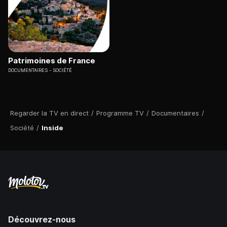
Patrimoines de France
DOCUMENTAIRES
SOCIÉTÉ
Regarder la TV en direct
/
Programme TV
/
Documentaires
/
Société
/
Inside
Découvrez-nous