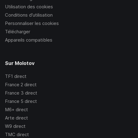
Utilisation des cookies
Conditions d’utilisation
Personnaliser les cookies
Télécharger
Appareils compatibles
Sur Molotov
TF1
direct
France 2
direct
France 3
direct
France 5
direct
M6+
direct
Arte
direct
W9
direct
TMC
direct