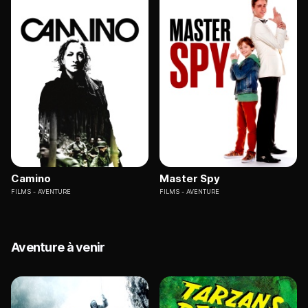
Camino
Master Spy
FILMS
AVENTURE
FILMS
AVENTURE
Aventure à venir