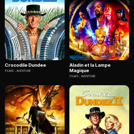
Crocodile Dundee
Aladin et la Lampe
Magique
FILMS
AVENTURE
FILMS
AVENTURE