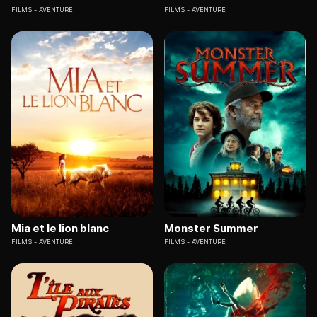
FILMS
AVENTURE
FILMS
AVENTURE
Mia et le lion blanc
Monster Summer
FILMS
AVENTURE
FILMS
AVENTURE