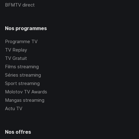
BFMTV
direct
Nos programmes
Programme TV
TV Replay
TV Gratuit
Films streaming
Séries streaming
Sport streaming
Molotov TV Awards
Mangas streaming
Actu TV
Nos offres