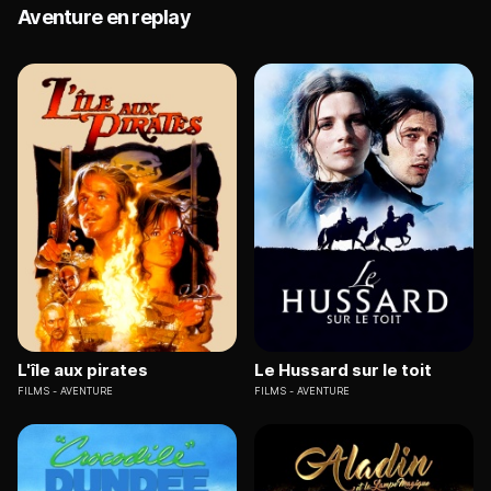
Aventure en replay
L'île aux pirates
Le Hussard sur le toit
FILMS
AVENTURE
FILMS
AVENTURE