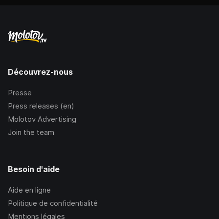
Découvrez-nous
Presse
Press releases (en)
Molotov Advertising
Join the team
Besoin d'aide
Aide en ligne
Politique de confidentialité
Mentions légales