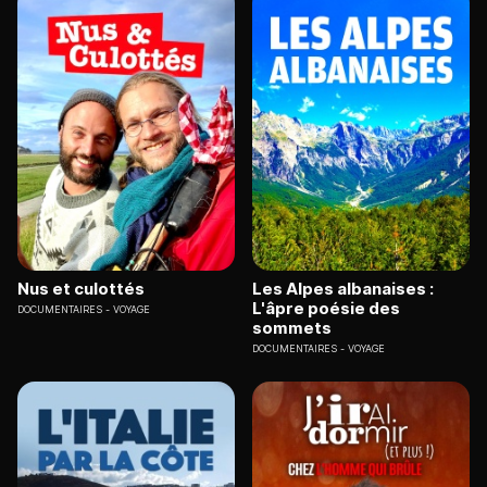
Nus et culottés
Les Alpes albanaises :
L'âpre poésie des
DOCUMENTAIRES
VOYAGE
sommets
DOCUMENTAIRES
VOYAGE