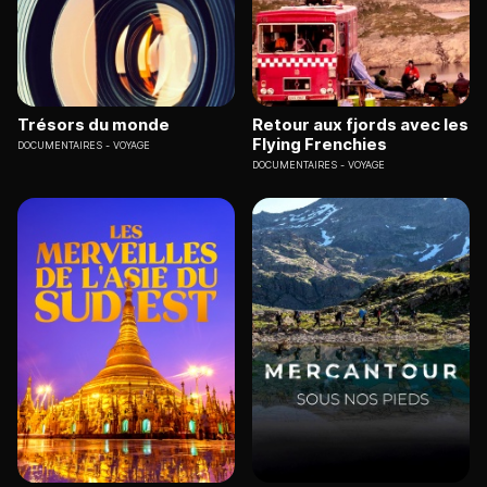
Trésors du monde
Retour aux fjords avec les
Flying Frenchies
DOCUMENTAIRES
VOYAGE
DOCUMENTAIRES
VOYAGE