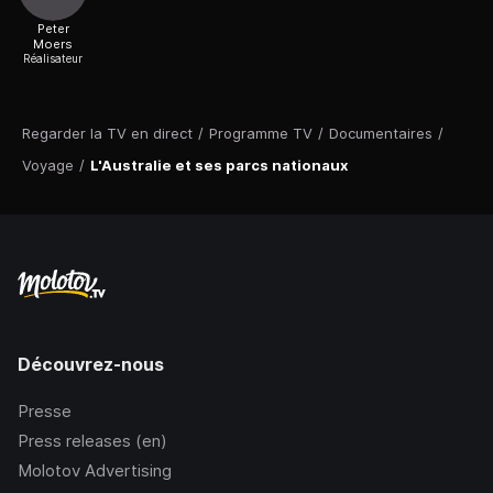
Peter
Moers
Réalisateur
Regarder la TV en direct
/
Programme TV
/
Documentaires
/
Voyage
/
L'Australie et ses parcs nationaux
Découvrez-nous
Presse
Press releases (en)
Molotov Advertising