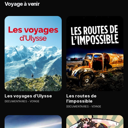
Voyage à venir
Les voyages d'Ulysse
Les routes de
l'impossible
DOCUMENTAIRES
VOYAGE
DOCUMENTAIRES
VOYAGE