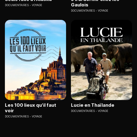
Gaulois
DOCUMENTAIRES
VOYAGE
DOCUMENTAIRES
VOYAGE
Les 100 lieux qu'il faut
Lucie en Thaïlande
voir
DOCUMENTAIRES
VOYAGE
DOCUMENTAIRES
VOYAGE