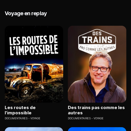
Voyage en replay
Les routes de
Des trains pas comme les
l'impossible
autres
DOCUMENTAIRES
VOYAGE
DOCUMENTAIRES
VOYAGE