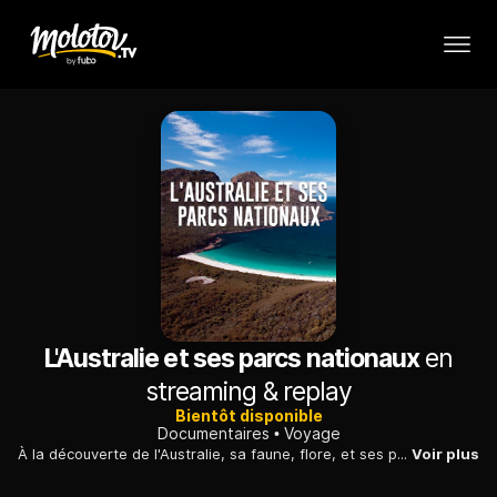
L'Australie et ses parcs nationaux
en
streaming & replay
Bientôt disponible
Documentaires
Voyage
À la découverte de l'Australie, sa faune, flore, et ses parcs nationaux.
Voir plus