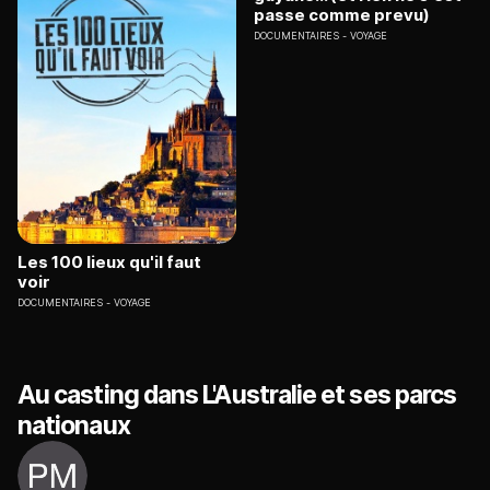
passe comme prevu)
DOCUMENTAIRES
VOYAGE
Les 100 lieux qu'il faut
voir
DOCUMENTAIRES
VOYAGE
Au casting dans L'Australie et ses parcs
nationaux