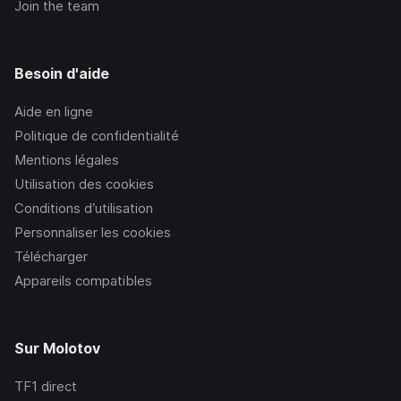
Join the team
Besoin d'aide
Aide en ligne
Politique de confidentialité
Mentions légales
Utilisation des cookies
Conditions d’utilisation
Personnaliser les cookies
Télécharger
Appareils compatibles
Sur Molotov
TF1
direct