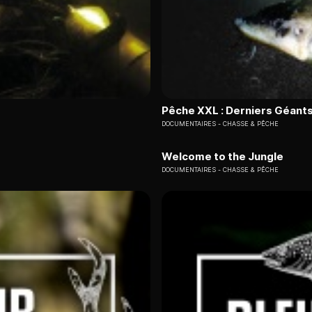
Pêche XXL : Derniers Géant
DOCUMENTAIRES
CHASSE & PÊCHE
Welcome to the Jungle
DOCUMENTAIRES
CHASSE & PÊCHE