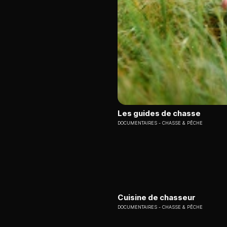
Les guides de chasse
DOCUMENTAIRES
CHASSE & PÊCHE
Cuisine de chasseur
DOCUMENTAIRES
CHASSE & PÊCHE