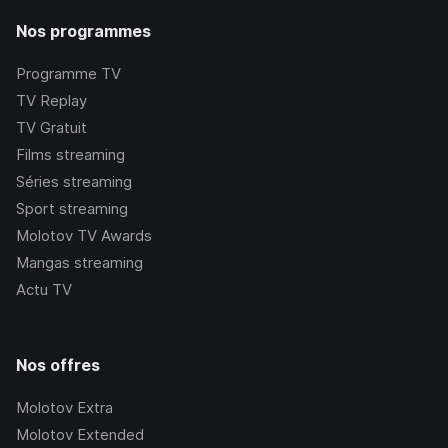
Nos programmes
Programme TV
TV Replay
TV Gratuit
Films streaming
Séries streaming
Sport streaming
Molotov TV Awards
Mangas streaming
Actu TV
Nos offres
Molotov Extra
Molotov Extended