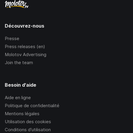
Découvrez-nous
Presse
Press releases (en)
Molotov Advertising
Join the team
Besoin d'aide
Aide en ligne
Politique de confidentialité
Mentions légales
Utilisation des cookies
Conditions d’utilisation