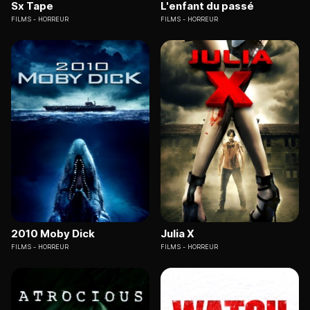
Sx Tape
L'enfant du passé
FILMS
HORREUR
FILMS
HORREUR
2010 Moby Dick
Julia X
FILMS
HORREUR
FILMS
HORREUR