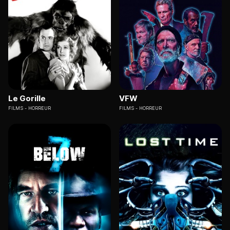
Le Gorille
VFW
FILMS
HORREUR
FILMS
HORREUR