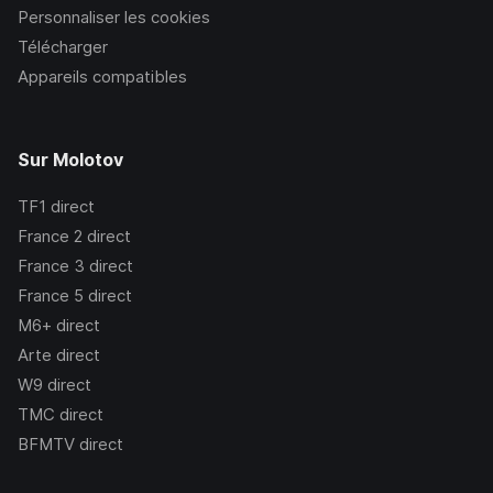
Personnaliser les cookies
Télécharger
Appareils compatibles
Sur Molotov
TF1
direct
France 2
direct
France 3
direct
France 5
direct
M6+
direct
Arte
direct
W9
direct
TMC
direct
BFMTV
direct