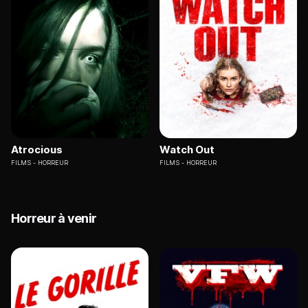
Atrocious
Watch Out
FILMS
HORREUR
FILMS
HORREUR
Horreur à venir