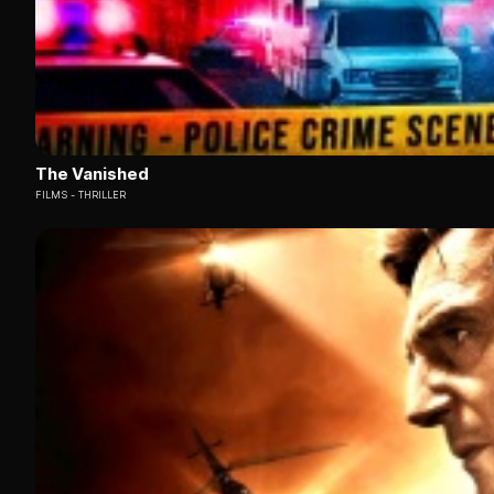
The Vanished
FILMS
THRILLER