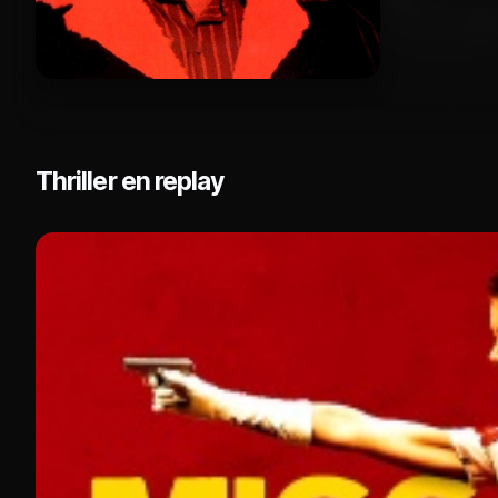
Thriller en replay