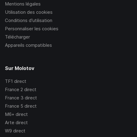
Mentions légales
Utilisation des cookies
Conditions d’utilisation
Personnaliser les cookies
Télécharger
Appareils compatibles
Sur Molotov
TF1
direct
France 2
direct
France 3
direct
France 5
direct
M6+
direct
Arte
direct
W9
direct