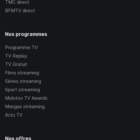
TMC
direct
BFMTV
direct
Nos programmes
Programme TV
TV Replay
TV Gratuit
Films streaming
Séries streaming
Sport streaming
Molotov TV Awards
Mangas streaming
Actu TV
Nos offres