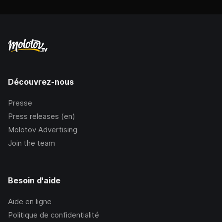
Découvrez-nous
Presse
Press releases (en)
Molotov Advertising
Join the team
Besoin d'aide
Aide en ligne
Politique de confidentialité