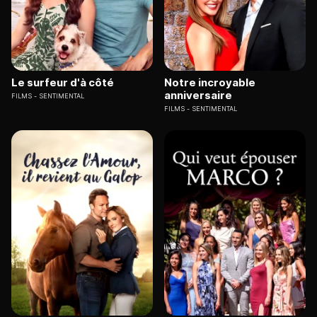
Le surfeur d'à côté
Notre incroyable
anniversaire
FILMS
SENTIMENTAL
FILMS
SENTIMENTAL