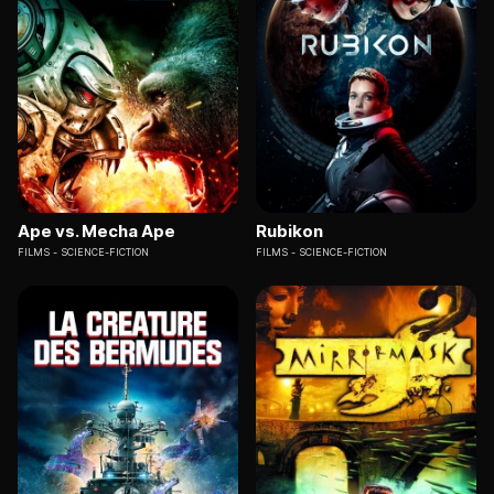
Ape vs. Mecha Ape
Rubikon
FILMS
SCIENCE-FICTION
FILMS
SCIENCE-FICTION