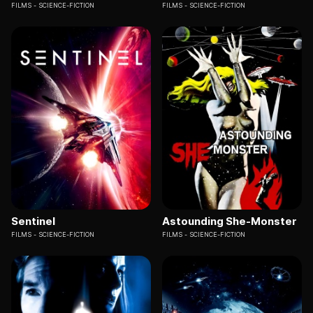
FILMS
SCIENCE-FICTION
FILMS
SCIENCE-FICTION
Sentinel
Astounding She-Monster
FILMS
SCIENCE-FICTION
FILMS
SCIENCE-FICTION