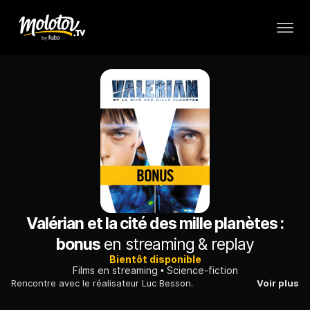
Valérian et la cité des mille planètes :
bonus
en streaming & replay
Bientôt disponible
Films en streaming
Science-fiction
Rencontre avec le réalisateur Luc Besson.
Voir plus