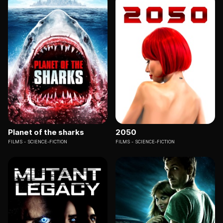
Planet of the sharks
2050
FILMS
SCIENCE-FICTION
FILMS
SCIENCE-FICTION