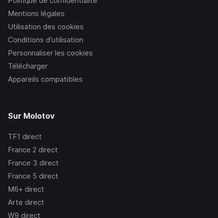
Politique de confidentialité
Mentions légales
Utilisation des cookies
Conditions d’utilisation
Personnaliser les cookies
Télécharger
Appareils compatibles
Sur Molotov
TF1
direct
France 2
direct
France 3
direct
France 5
direct
M6+
direct
Arte
direct
W9
direct