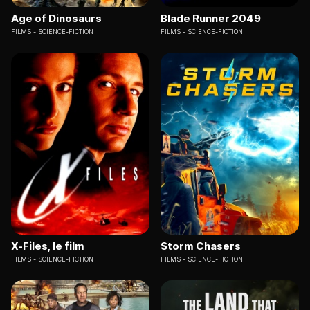
Age of Dinosaurs
Blade Runner 2049
FILMS
SCIENCE-FICTION
FILMS
SCIENCE-FICTION
X-Files, le film
Storm Chasers
FILMS
SCIENCE-FICTION
FILMS
SCIENCE-FICTION