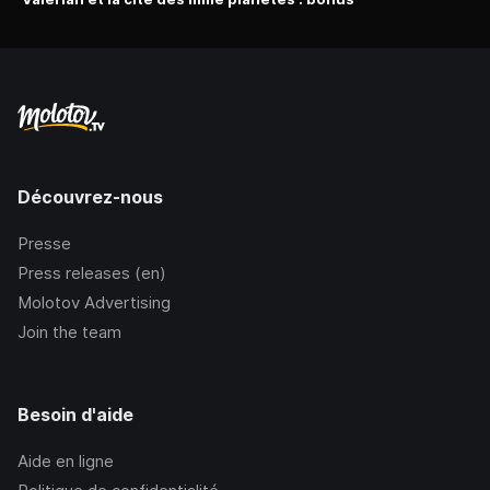
Découvrez-nous
Presse
Press releases (en)
Molotov Advertising
Join the team
Besoin d'aide
Aide en ligne