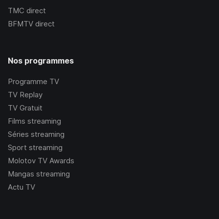
TMC
direct
BFMTV
direct
Nos programmes
Programme TV
TV Replay
TV Gratuit
Films streaming
Séries streaming
Sport streaming
Molotov TV Awards
Mangas streaming
Actu TV