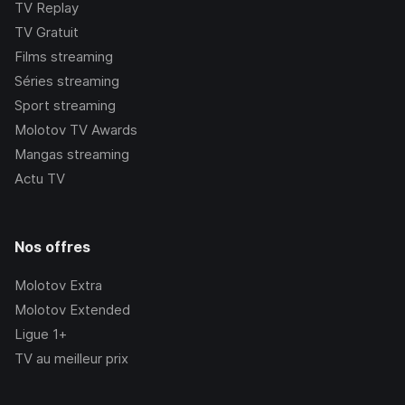
TV Replay
TV Gratuit
Films streaming
Séries streaming
Sport streaming
Molotov TV Awards
Mangas streaming
Actu TV
Nos offres
Molotov Extra
Molotov Extended
Ligue 1+
TV au meilleur prix