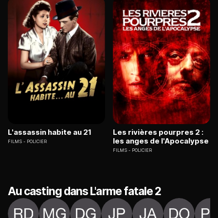
L'assassin habite au 21
Les rivières pourpres 2 :
les anges de l'Apocalypse
FILMS
POLICIER
FILMS
POLICIER
Au casting dans L'arme fatale 2