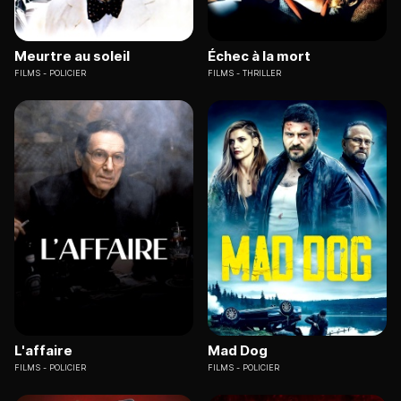
Meurtre au soleil
Échec à la mort
FILMS
POLICIER
FILMS
THRILLER
L'affaire
Mad Dog
FILMS
POLICIER
FILMS
POLICIER