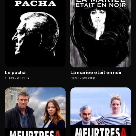
Le pacha
La mariée était en noir
FILMS
POLICIER
FILMS
POLICIER