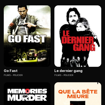
Go Fast
Le dernier gang
FILMS
POLICIER
FILMS
POLICIER