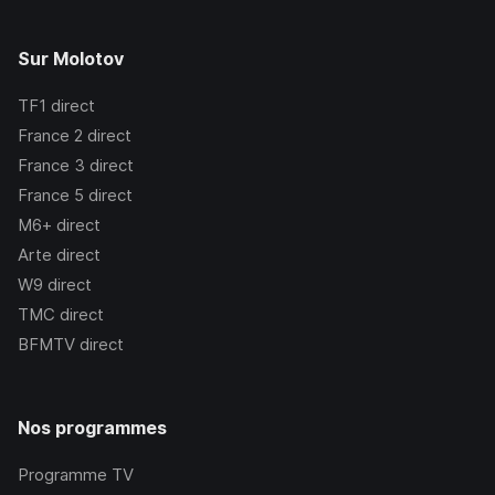
Sur Molotov
TF1
direct
France 2
direct
France 3
direct
France 5
direct
M6+
direct
Arte
direct
W9
direct
TMC
direct
BFMTV
direct
Nos programmes
Programme TV