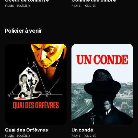
FILMS
POLICIER
FILMS
POLICIER
Policier à venir
Quai des Orfèvres
Un condé
FILMS
POLICIER
FILMS
POLICIER