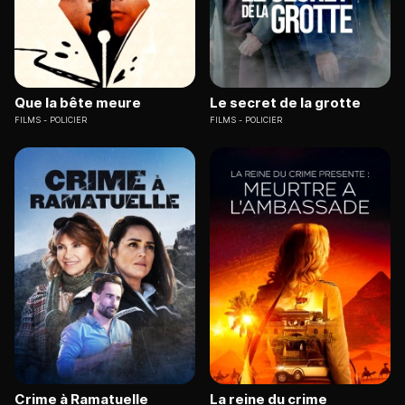
Que la bête meure
Le secret de la grotte
FILMS
POLICIER
FILMS
POLICIER
Crime à Ramatuelle
La reine du crime