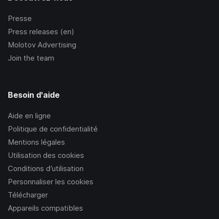
Presse
Press releases (en)
Molotov Advertising
Join the team
Besoin d'aide
Aide en ligne
Politique de confidentialité
Mentions légales
Utilisation des cookies
Conditions d’utilisation
Personnaliser les cookies
Télécharger
Appareils compatibles