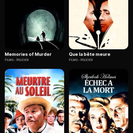
Memories of Murder
Que la bête meure
FILMS
POLICIER
FILMS
POLICIER