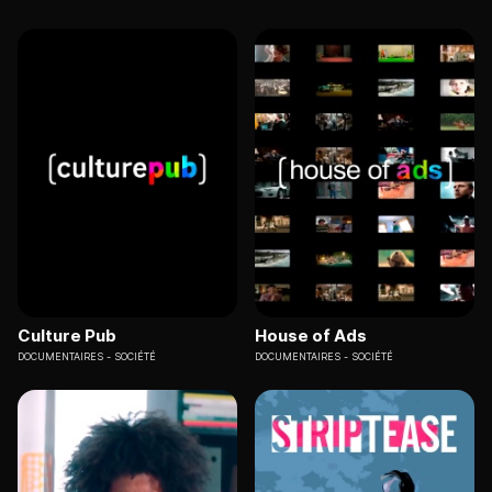
Culture Pub
House of Ads
DOCUMENTAIRES
SOCIÉTÉ
DOCUMENTAIRES
SOCIÉTÉ