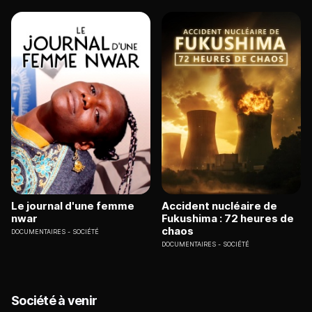
Le journal d'une femme
Accident nucléaire de
nwar
Fukushima : 72 heures de
chaos
DOCUMENTAIRES
SOCIÉTÉ
DOCUMENTAIRES
SOCIÉTÉ
Société à venir