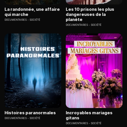
La randonnée, une affaire
Les 10 prisons les plus
qui marche
dangereuses de la
planète
DOCUMENTAIRES
SOCIÉTÉ
DOCUMENTAIRES
SOCIÉTÉ
Histoires paranormales
Incroyables mariages
gitans
DOCUMENTAIRES
SOCIÉTÉ
DOCUMENTAIRES
SOCIÉTÉ