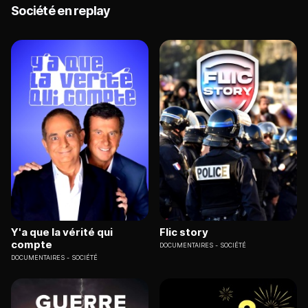
Société en replay
Y'a que la vérité qui
Flic story
compte
DOCUMENTAIRES
SOCIÉTÉ
DOCUMENTAIRES
SOCIÉTÉ