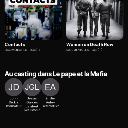
Contacts
Women on Death Row
DOCUMENTAIRES
SOCIÉTÉ
DOCUMENTAIRES
SOCIÉTÉ
Au casting dans Le pape et la Mafia
John
Jesus
Emilie
Dickie
Garces
Aubry
Réalisateur
Lambert
Présentatrice
Réalisateur