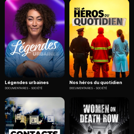
Légendes urbaines
Nos héros du quotidien
DOCUMENTAIRES
SOCIÉTÉ
DOCUMENTAIRES
SOCIÉTÉ