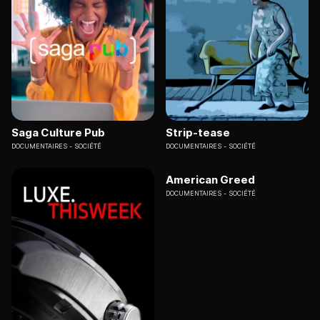
Saga Culture Pub
Strip-tease
DOCUMENTAIRES
SOCIÉTÉ
DOCUMENTAIRES
SOCIÉTÉ
American Greed
DOCUMENTAIRES
SOCIÉTÉ