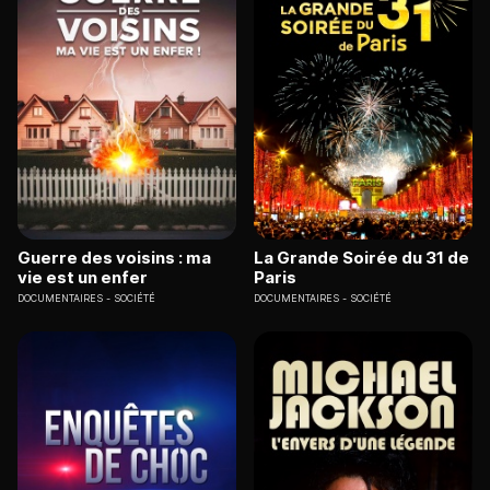
Guerre des voisins : ma
La Grande Soirée du 31 de
vie est un enfer
Paris
DOCUMENTAIRES
SOCIÉTÉ
DOCUMENTAIRES
SOCIÉTÉ