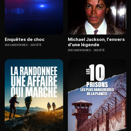
Enquêtes de choc
Michael Jackson, l'envers
d'une légende
DOCUMENTAIRES
SOCIÉTÉ
DOCUMENTAIRES
SOCIÉTÉ