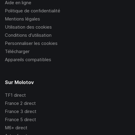
Aide en ligne
Politique de confidentialité
Mentions légales
Utilisation des cookies
Conditions d’utilisation
Personnaliser les cookies
Télécharger
Appareils compatibles
Sur Molotov
TF1
direct
France 2
direct
France 3
direct
France 5
direct
M6+
direct