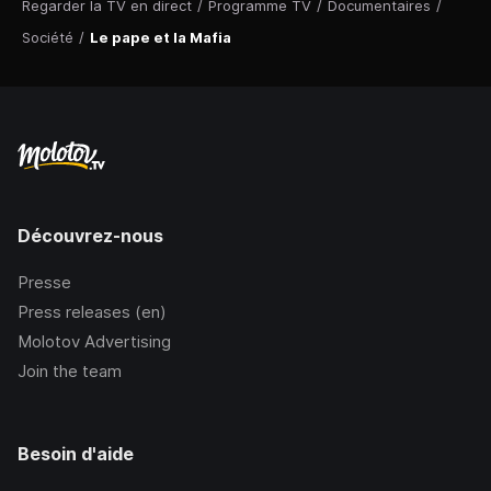
Regarder la TV en direct
/
Programme TV
/
Documentaires
/
Société
/
Le pape et la Mafia
Découvrez-nous
Presse
Press releases (en)
Molotov Advertising
Join the team
Besoin d'aide