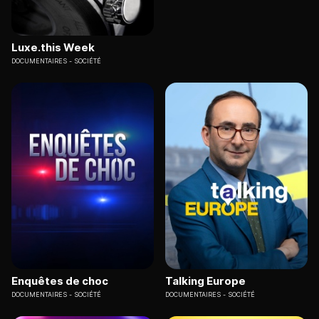
Luxe.this Week
DOCUMENTAIRES
SOCIÉTÉ
Enquêtes de choc
Talking Europe
DOCUMENTAIRES
SOCIÉTÉ
DOCUMENTAIRES
SOCIÉTÉ