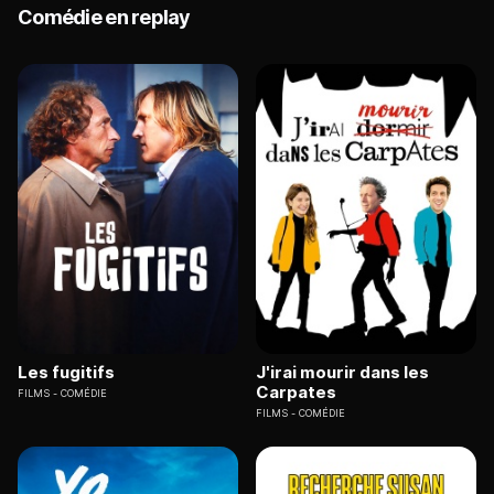
Comédie en replay
Les fugitifs
J'irai mourir dans les
Carpates
FILMS
COMÉDIE
FILMS
COMÉDIE