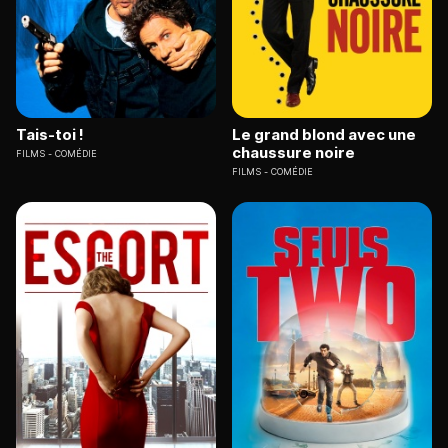
Tais-toi !
Le grand blond avec une
chaussure noire
FILMS
COMÉDIE
FILMS
COMÉDIE