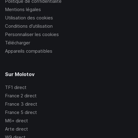
Politique de confidentialité
Mentions légales
Utilisation des cookies
Conditions d’utilisation
Personnaliser les cookies
Télécharger
Appareils compatibles
Sur Molotov
TF1
direct
France 2
direct
France 3
direct
France 5
direct
M6+
direct
Arte
direct
W9
direct