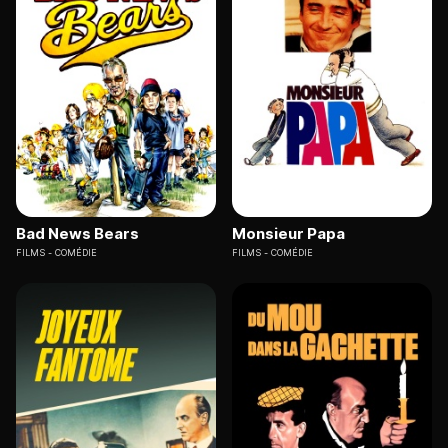
Bad News Bears
Monsieur Papa
FILMS
COMÉDIE
FILMS
COMÉDIE