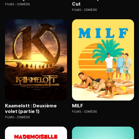
Cut
FILMS
COMÉDIE
FILMS
COMÉDIE
Kaamelott : Deuxième
MILF
volet (partie 1)
FILMS
COMÉDIE
FILMS
COMÉDIE