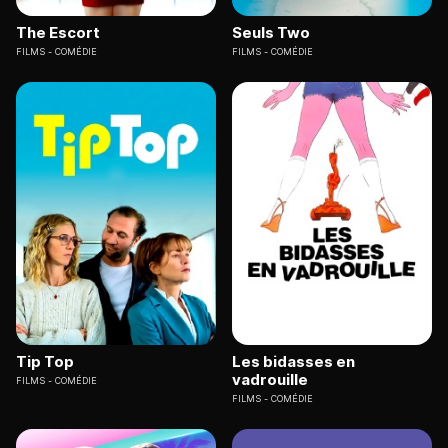
The Escort
Seuls Two
FILMS
COMÉDIE
FILMS
COMÉDIE
Tip Top
Les bidasses en
vadrouille
FILMS
COMÉDIE
FILMS
COMÉDIE