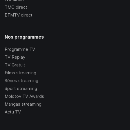
TMC
direct
BFMTV
direct
Nos programmes
Programme TV
TV Replay
TV Gratuit
Films streaming
Séries streaming
Sport streaming
Molotov TV Awards
Mangas streaming
Actu TV