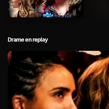
Drame en replay