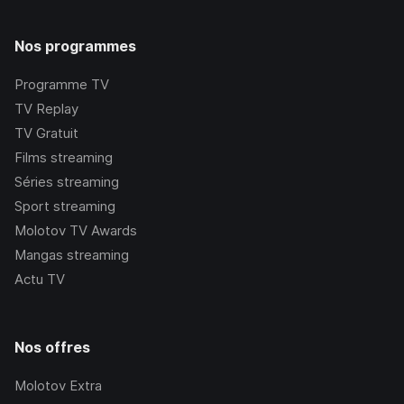
Nos programmes
Programme TV
TV Replay
TV Gratuit
Films streaming
Séries streaming
Sport streaming
Molotov TV Awards
Mangas streaming
Actu TV
Nos offres
Molotov Extra