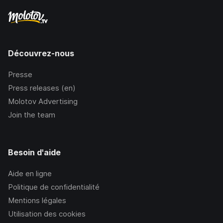
Découvrez-nous
Presse
Press releases (en)
Molotov Advertising
Join the team
Besoin d'aide
Aide en ligne
Politique de confidentialité
Mentions légales
Utilisation des cookies