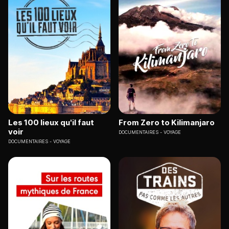
Les 100 lieux qu'il faut
From Zero to Kilimanjaro
voir
DOCUMENTAIRES
VOYAGE
DOCUMENTAIRES
VOYAGE