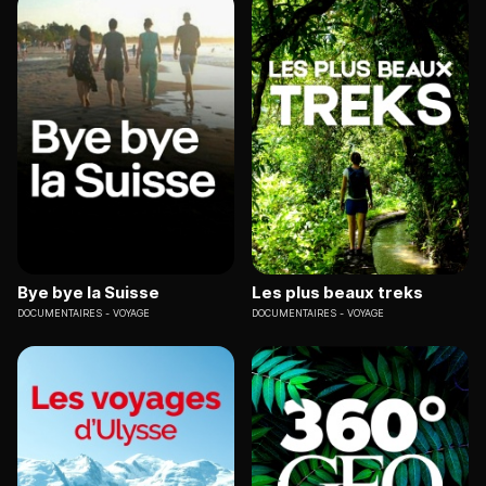
Bye bye la Suisse
Les plus beaux treks
DOCUMENTAIRES
VOYAGE
DOCUMENTAIRES
VOYAGE