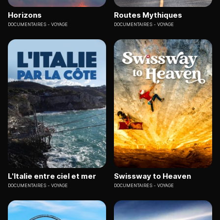
Horizons
Routes Mythiques
DOCUMENTAIRES
VOYAGE
DOCUMENTAIRES
VOYAGE
L'Italie entre ciel et mer
Swissway to Heaven
DOCUMENTAIRES
VOYAGE
DOCUMENTAIRES
VOYAGE