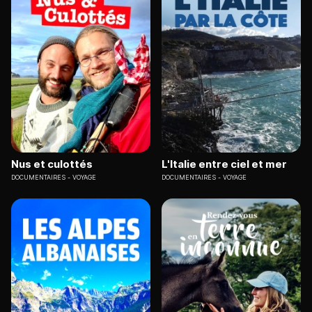
Nus et culottés
L'Italie entre ciel et mer
DOCUMENTAIRES
VOYAGE
DOCUMENTAIRES
VOYAGE