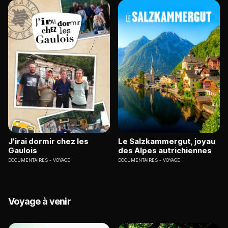
J'irai dormir chez les
Le Salzkammergut, joyau
Gaulois
des Alpes autrichiennes
DOCUMENTAIRES
VOYAGE
DOCUMENTAIRES
VOYAGE
Voyage à venir