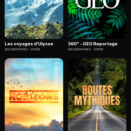
Les voyages d'Ulysse
360° - GEO Reportage
DOCUMENTAIRES
VOYAGE
DOCUMENTAIRES
VOYAGE