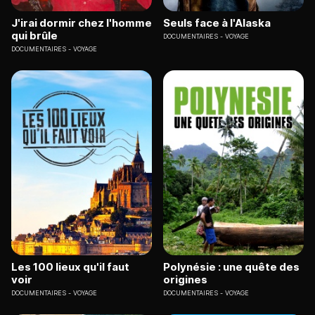
J'irai dormir chez l'homme
Seuls face à l'Alaska
qui brûle
DOCUMENTAIRES
VOYAGE
DOCUMENTAIRES
VOYAGE
Les 100 lieux qu'il faut
Polynésie : une quête des
voir
origines
DOCUMENTAIRES
VOYAGE
DOCUMENTAIRES
VOYAGE