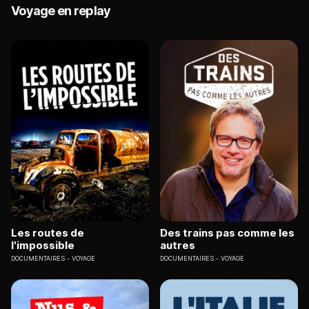
Voyage en replay
Les routes de
Des trains pas comme les
l'impossible
autres
DOCUMENTAIRES
VOYAGE
DOCUMENTAIRES
VOYAGE