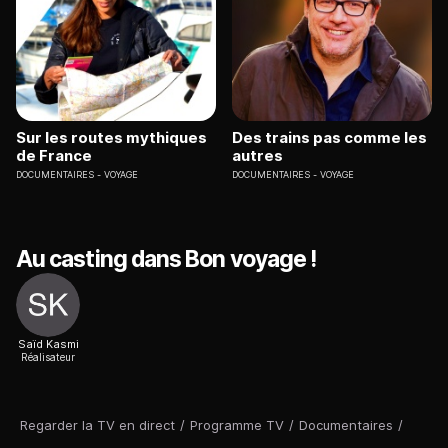
Sur les routes mythiques
Des trains pas comme les
de France
autres
DOCUMENTAIRES
VOYAGE
DOCUMENTAIRES
VOYAGE
Au casting dans Bon voyage !
Saïd Kasmi
Réalisateur
Regarder la TV en direct
/
Programme TV
/
Documentaires
/