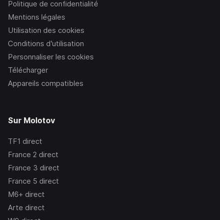
Politique de confidentialité
Mentions légales
Utilisation des cookies
Conditions d’utilisation
Personnaliser les cookies
Télécharger
Appareils compatibles
Sur Molotov
TF1
direct
France 2
direct
France 3
direct
France 5
direct
M6+
direct
Arte
direct