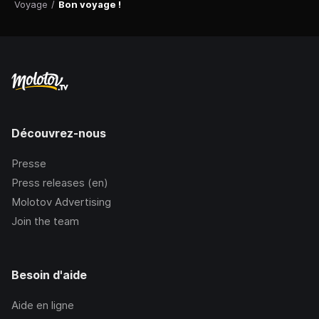
Voyage
/
Bon voyage !
Découvrez-nous
Presse
Press releases (en)
Molotov Advertising
Join the team
Besoin d'aide
Aide en ligne