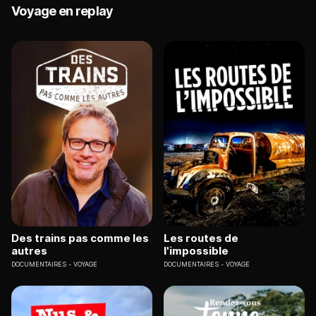
Voyage en replay
Des trains pas comme les
Les routes de
autres
l'impossible
DOCUMENTAIRES
VOYAGE
DOCUMENTAIRES
VOYAGE