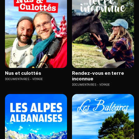
Nus et culottés
Rendez-vous en terre
inconnue
DOCUMENTAIRES
VOYAGE
DOCUMENTAIRES
VOYAGE