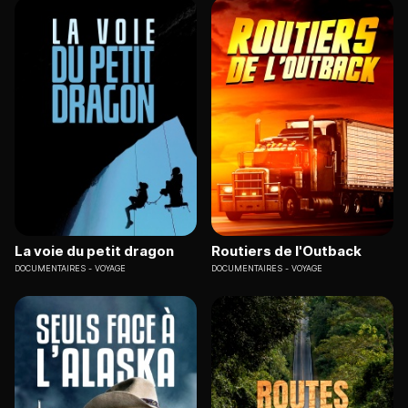
La voie du petit dragon
Routiers de l'Outback
DOCUMENTAIRES
VOYAGE
DOCUMENTAIRES
VOYAGE