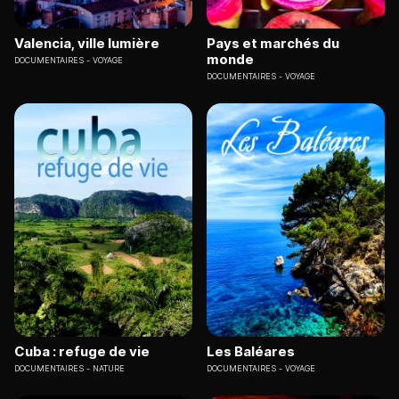
Valencia, ville lumière
Pays et marchés du
monde
DOCUMENTAIRES
VOYAGE
DOCUMENTAIRES
VOYAGE
Cuba : refuge de vie
Les Baléares
DOCUMENTAIRES
NATURE
DOCUMENTAIRES
VOYAGE