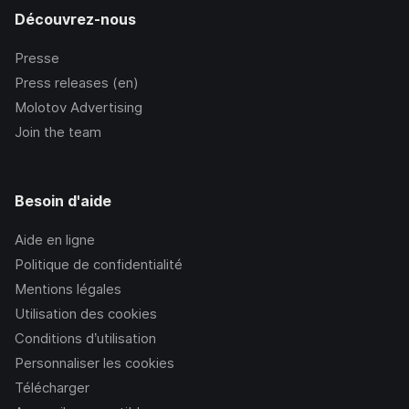
Découvrez-nous
Presse
Press releases (en)
Molotov Advertising
Join the team
Besoin d'aide
Aide en ligne
Politique de confidentialité
Mentions légales
Utilisation des cookies
Conditions d’utilisation
Personnaliser les cookies
Télécharger