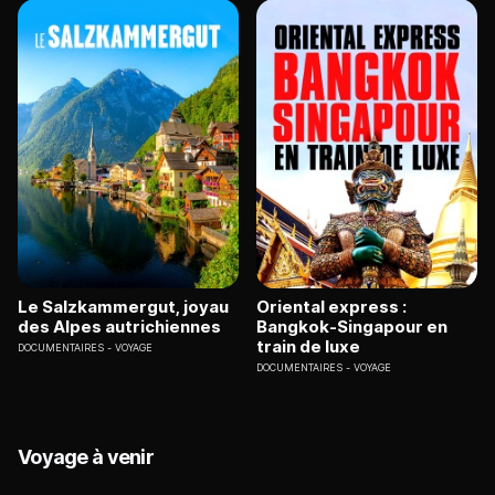
Le Salzkammergut, joyau
Oriental express :
des Alpes autrichiennes
Bangkok-Singapour en
train de luxe
DOCUMENTAIRES
VOYAGE
DOCUMENTAIRES
VOYAGE
Voyage à venir