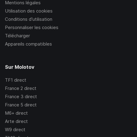
Mentions légales
Utilisation des cookies
Conditions d’utilisation
Personnaliser les cookies
Télécharger
Appareils compatibles
Sur Molotov
TF1
direct
France 2
direct
France 3
direct
France 5
direct
M6+
direct
Arte
direct
W9
direct