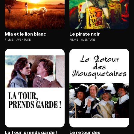
Mia et le lion blanc
Le pirate noir
FILMS
AVENTURE
FILMS
AVENTURE
La Tour, prends garde !
Le retour des