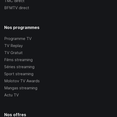
TMC
direct
BFMTV
direct
Nos programmes
Programme TV
TV Replay
TV Gratuit
Films streaming
Séries streaming
Sport streaming
Molotov TV Awards
Mangas streaming
Actu TV
Nos offres