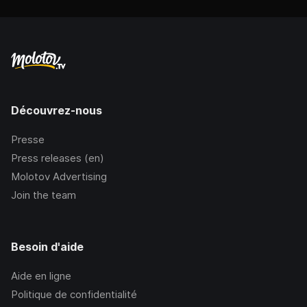
Découvrez-nous
Presse
Press releases (en)
Molotov Advertising
Join the team
Besoin d'aide
Aide en ligne
Politique de confidentialité