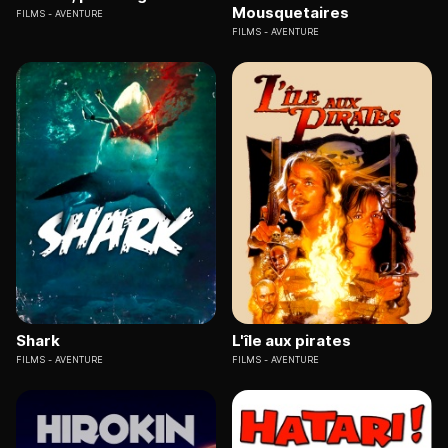
Mousquetaires
FILMS
AVENTURE
FILMS
AVENTURE
Shark
L'île aux pirates
FILMS
AVENTURE
FILMS
AVENTURE