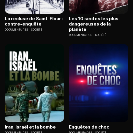
La recluse de Saint-Flour :
Les 10 sectes les plus
contre-enquête
dangereuses de la
planète
DOCUMENTAIRES
SOCIÉTÉ
DOCUMENTAIRES
SOCIÉTÉ
Iran, Israël et la bombe
Enquêtes de choc
DOCUMENTAIRES
SOCIÉTÉ
DOCUMENTAIRES
SOCIÉTÉ