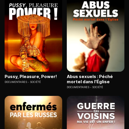
Pussy, Pleasure, Power!
Abus sexuels : Péché
mortel dans l'Église
DOCUMENTAIRES
SOCIÉTÉ
DOCUMENTAIRES
SOCIÉTÉ