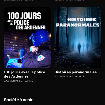
100 jours avec la police
Histoires paranormales
des Ardennes
DOCUMENTAIRES
SOCIÉTÉ
DOCUMENTAIRES
SOCIÉTÉ
Société à venir