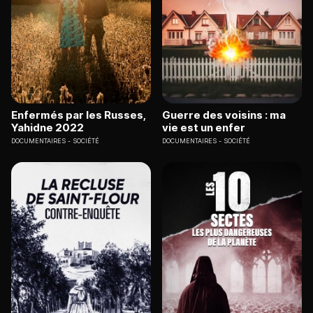
Enfermés par les Russes,
Guerre des voisins : ma
Yahidne 2022
vie est un enfer
DOCUMENTAIRES
SOCIÉTÉ
DOCUMENTAIRES
SOCIÉTÉ