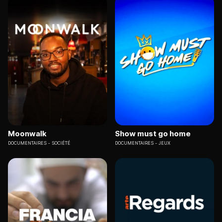
Moonwalk
Show must go home
DOCUMENTAIRES
SOCIÉTÉ
DOCUMENTAIRES
JEUX