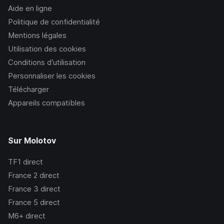
Aide en ligne
Politique de confidentialité
Mentions légales
Utilisation des cookies
Conditions d’utilisation
Personnaliser les cookies
Télécharger
Appareils compatibles
Sur Molotov
TF1
direct
France 2
direct
France 3
direct
France 5
direct
M6+
direct