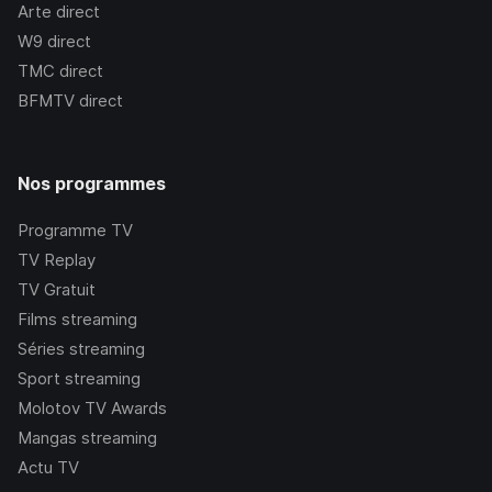
Arte
direct
W9
direct
TMC
direct
BFMTV
direct
Nos programmes
Programme TV
TV Replay
TV Gratuit
Films streaming
Séries streaming
Sport streaming
Molotov TV Awards
Mangas streaming
Actu TV