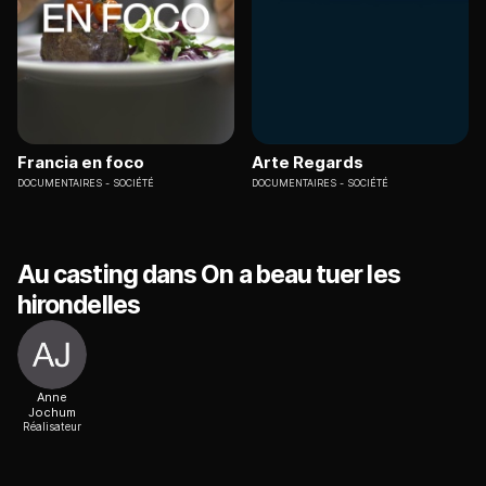
Francia en foco
Arte Regards
DOCUMENTAIRES
SOCIÉTÉ
DOCUMENTAIRES
SOCIÉTÉ
Au casting dans On a beau tuer les
hirondelles
Anne
Jochum
Réalisateur