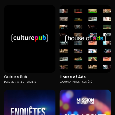
Culture Pub
House of Ads
DOCUMENTAIRES
SOCIÉTÉ
DOCUMENTAIRES
SOCIÉTÉ