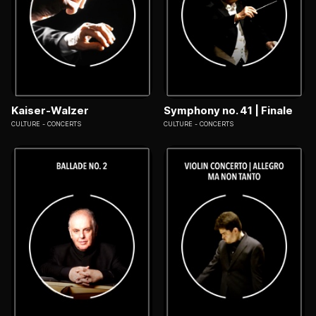
Kaiser-Walzer
Symphony no. 41 | Finale
CULTURE
CONCERTS
CULTURE
CONCERTS