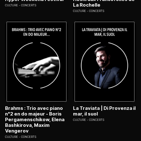
La Rochelle
CULTURE
CONCERTS
CULTURE
CONCERTS
Brahms : Trio avec piano
La Traviata | Di Provenza il
n°2 en do majeur - Boris
mar, il suol
Pergamenschikow, Elena
CULTURE
CONCERTS
Bashkirova, Maxim
Vengerov
CULTURE
CONCERTS