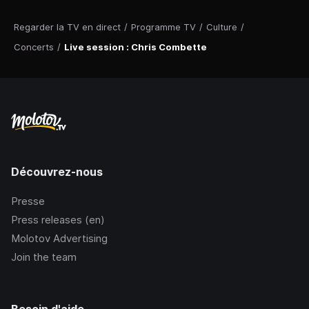
Regarder la TV en direct
/
Programme TV
/
Culture
/
Concerts
/
Live session : Chris Combette
Découvrez-nous
Presse
Press releases (en)
Molotov Advertising
Join the team