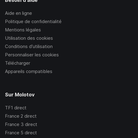
Besoin d'aide
Aide en ligne
Politique de confidentialité
Mentions légales
Utilisation des cookies
Conditions d’utilisation
Personnaliser les cookies
Télécharger
Appareils compatibles
Sur Molotov
TF1
direct
France 2
direct
France 3
direct
France 5
direct