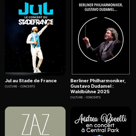
Jul au Stade de France
Berliner Philharmoniker,
Gustavo Dudamel :
CULTURE
CONCERTS
Waldbühne 2025
CULTURE
CONCERTS