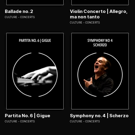
Ballade no. 2
Violin Concerto | Allegro,
ma non tanto
CULTURE
CONCERTS
CULTURE
CONCERTS
Partita No. 6 | Gigue
Symphony no. 4 | Scherzo
CULTURE
CONCERTS
CULTURE
CONCERTS