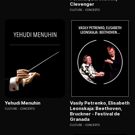
Clevenger
CULTURE
CONCERTS
Yehudi Menuhin
Vasily Petrenko, Elisabeth
Leonskaja: Beethoven,
CULTURE
CONCERTS
Bruckner - Festival de
Granada
CULTURE
CONCERTS