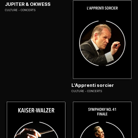
JUPITER & OKWESS
CULTURE
CONCERTS
L'Apprenti sorcier
CULTURE
CONCERTS