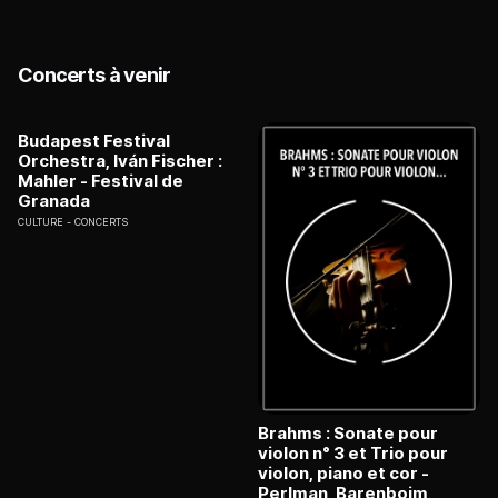
Concerts à venir
Budapest Festival
Orchestra, Iván Fischer :
Mahler - Festival de
Granada
CULTURE
CONCERTS
Brahms : Sonate pour
violon n° 3 et Trio pour
violon, piano et cor -
Perlman, Barenboim,