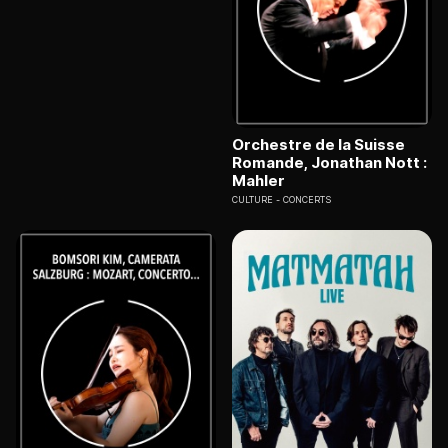
Orchestre de la Suisse
Romande, Jonathan Nott :
Mahler
CULTURE
CONCERTS