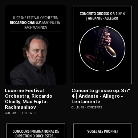
Lucerne Festival
Concerto grosso op. 3 n°
Orchestra, Riccardo
4 | Andante - Allegro -
Chailly, Mao Fujita :
Lentamente
Rachmaninov
CULTURE
CONCERTS
CULTURE
CONCERTS