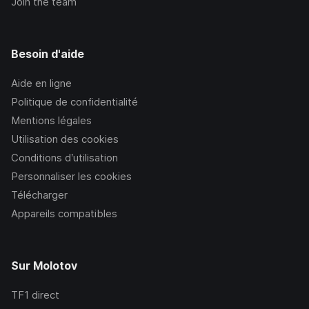
Join the team
Besoin d'aide
Aide en ligne
Politique de confidentialité
Mentions légales
Utilisation des cookies
Conditions d’utilisation
Personnaliser les cookies
Télécharger
Appareils compatibles
Sur Molotov
TF1
direct