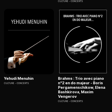
CULTURE
CONCERTS
Yehudi Menuhin
Brahms : Trio avec piano
n°2 en do majeur - Boris
CULTURE
CONCERTS
Pergamenschikow, Elena
Bashkirova, Maxim
Vengerov
CULTURE
CONCERTS