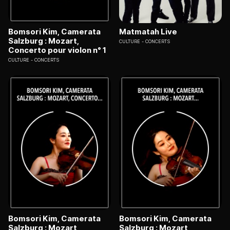
Bomsori Kim, Camerata
Matmatah Live
Salzburg : Mozart,
CULTURE
CONCERTS
Concerto pour violon n° 1
CULTURE
CONCERTS
Bomsori Kim, Camerata
Bomsori Kim, Camerata
Salzburg : Mozart,
Salzburg : Mozart,