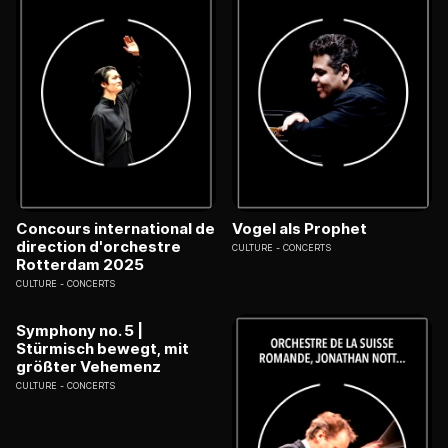
Concours international de
Vogel als Prophet
direction d'orchestre
CULTURE
CONCERTS
Rotterdam 2025
CULTURE
CONCERTS
Symphony no. 5 |
Stürmisch bewegt, mit
größter Vehemenz
CULTURE
CONCERTS