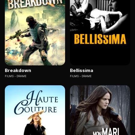
Breakdown
Bellissima
FILMS
DRAME
FILMS
DRAME