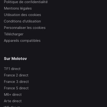
Politique de confidentialité
Mentions légales
Utilisation des cookies
Conditions d’utilisation
Personnaliser les cookies
Télécharger
Appareils compatibles
Sur Molotov
TF1
direct
France 2
direct
France 3
direct
France 5
direct
M6+
direct
Arte
direct