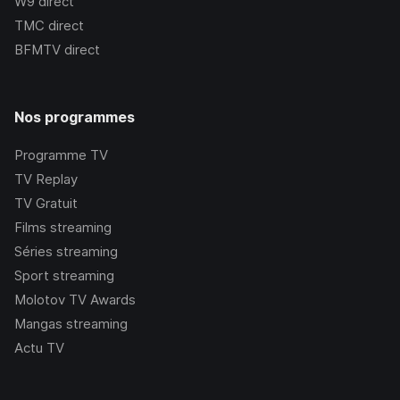
W9
direct
TMC
direct
BFMTV
direct
Nos programmes
Programme TV
TV Replay
TV Gratuit
Films streaming
Séries streaming
Sport streaming
Molotov TV Awards
Mangas streaming
Actu TV