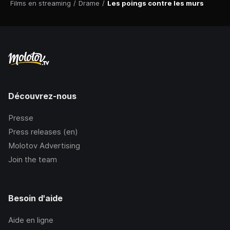
Films en streaming
/
Drame
/
Les poings contre les murs
Découvrez-nous
Presse
Press releases (en)
Molotov Advertising
Join the team
Besoin d'aide
Aide en ligne