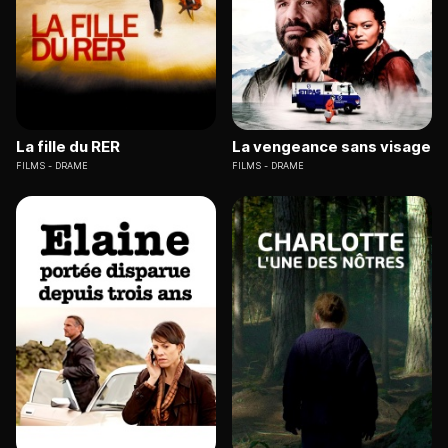
La fille du RER
La vengeance sans visage
FILMS
DRAME
FILMS
DRAME