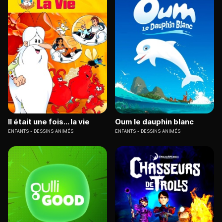
Il était une fois... la vie
Oum le dauphin blanc
ENFANTS
DESSINS ANIMÉS
ENFANTS
DESSINS ANIMÉS