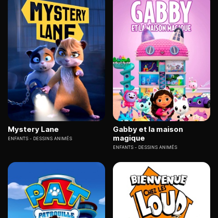
Mystery Lane
Gabby et la maison
magique
ENFANTS
DESSINS ANIMÉS
ENFANTS
DESSINS ANIMÉS