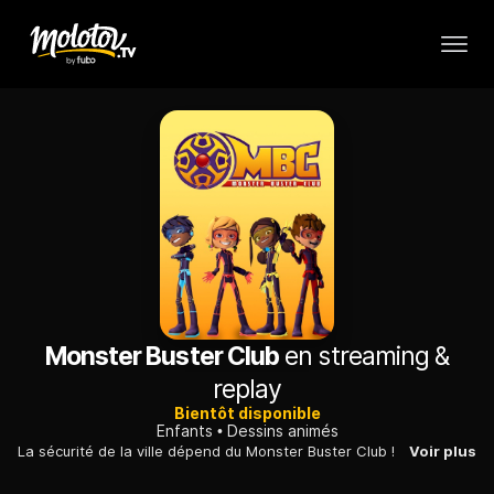
Monster Buster Club
en streaming &
replay
Bientôt disponible
Enfants
Dessins animés
La sécurité de la ville dépend du Monster Buster Club !
Voir plus