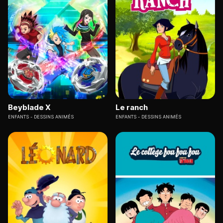
Beyblade X
Le ranch
ENFANTS
DESSINS ANIMÉS
ENFANTS
DESSINS ANIMÉS