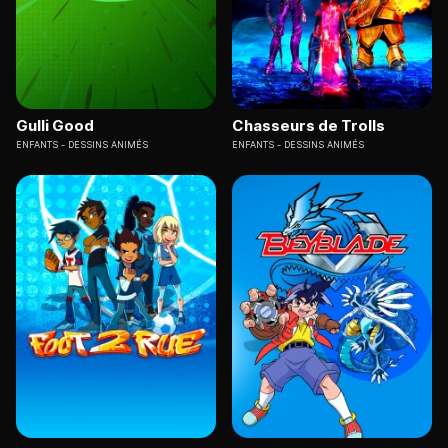
Gulli Good
Chasseurs de Trolls
ENFANTS
DESSINS ANIMÉS
ENFANTS
DESSINS ANIMÉS