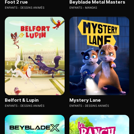
Foot 2 rue
Beyblade Metal Masters
ENFANTS
DESSINS ANIMÉS
ENFANTS
MANGAS
Belfort & Lupin
Mystery Lane
ENFANTS
DESSINS ANIMÉS
ENFANTS
DESSINS ANIMÉS