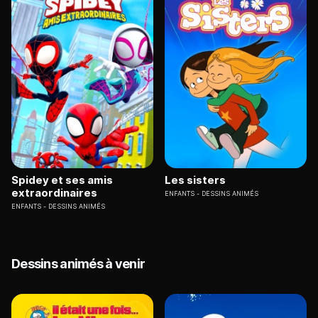
Spidey et ses amis
Les sisters
extraordinaires
ENFANTS
DESSINS ANIMÉS
ENFANTS
DESSINS ANIMÉS
Dessins animés à venir