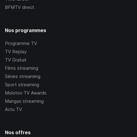
BFMTV
direct
Nos programmes
Programme TV
TV Replay
TV Gratuit
Films streaming
Séries streaming
Sport streaming
Molotov TV Awards
Mangas streaming
Actu TV
Nos offres