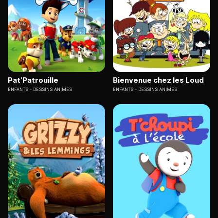
Pat'Patrouille
Bienvenue chez les Loud
ENFANTS
DESSINS ANIMÉS
ENFANTS
DESSINS ANIMÉS