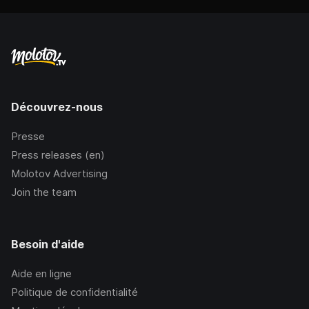
Découvrez-nous
Presse
Press releases (en)
Molotov Advertising
Join the team
Besoin d'aide
Aide en ligne
Politique de confidentialité