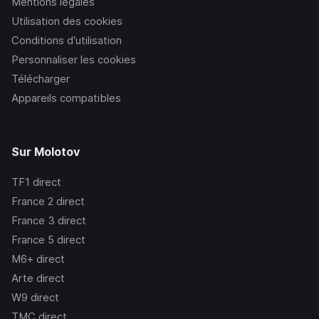
Mentions légales
Utilisation des cookies
Conditions d’utilisation
Personnaliser les cookies
Télécharger
Appareils compatibles
Sur Molotov
TF1
direct
France 2
direct
France 3
direct
France 5
direct
M6+
direct
Arte
direct
W9
direct
TMC
direct