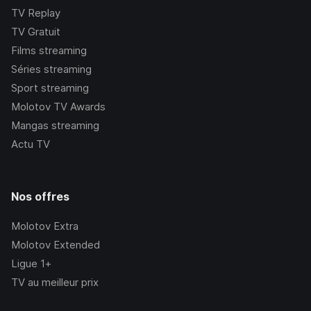
TV Replay
TV Gratuit
Films streaming
Séries streaming
Sport streaming
Molotov TV Awards
Mangas streaming
Actu TV
Nos offres
Molotov Extra
Molotov Extended
Ligue 1+
TV au meilleur prix