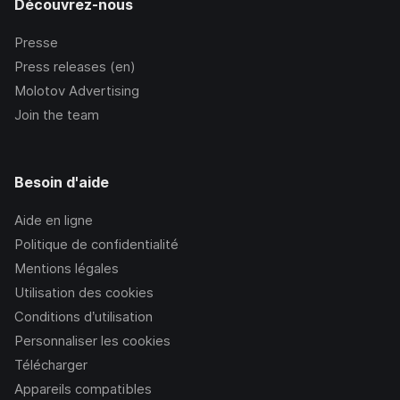
Découvrez-nous
Presse
Press releases (en)
Molotov Advertising
Join the team
Besoin d'aide
Aide en ligne
Politique de confidentialité
Mentions légales
Utilisation des cookies
Conditions d’utilisation
Personnaliser les cookies
Télécharger
Appareils compatibles