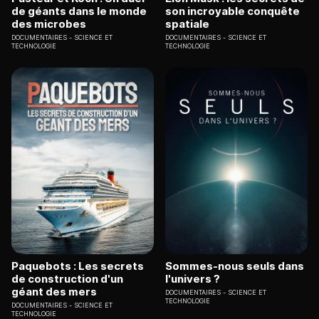
de géants dans le monde
son incroyable conquête
des microbes
spatiale
DOCUMENTAIRES
SCIENCE ET
DOCUMENTAIRES
SCIENCE ET
TECHNOLOGIE
TECHNOLOGIE
Paquebots : Les secrets
Sommes-nous seuls dans
de construction d'un
l'univers ?
géant des mers
DOCUMENTAIRES
SCIENCE ET
TECHNOLOGIE
DOCUMENTAIRES
SCIENCE ET
TECHNOLOGIE