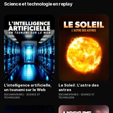
Science et technologie en replay
L'intelligence artificielle,
Le Soleil : L'astre des
un tsunami sur le Web
astres
DOCUMENTAIRES
SCIENCE ET
DOCUMENTAIRES
SCIENCE ET
TECHNOLOGIE
TECHNOLOGIE