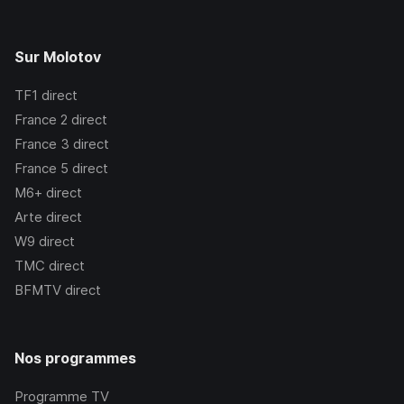
Sur Molotov
TF1
direct
France 2
direct
France 3
direct
France 5
direct
M6+
direct
Arte
direct
W9
direct
TMC
direct
BFMTV
direct
Nos programmes
Programme TV