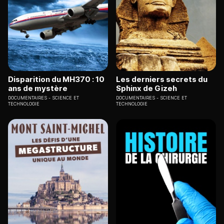
Disparition du MH370 : 10
Les derniers secrets du
ans de mystère
Sphinx de Gizeh
DOCUMENTAIRES
SCIENCE ET
DOCUMENTAIRES
SCIENCE ET
TECHNOLOGIE
TECHNOLOGIE