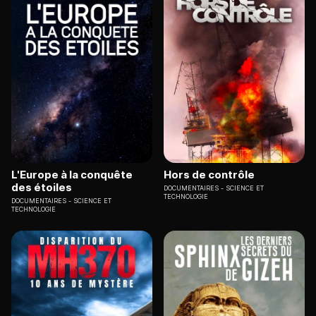
L'Europe à la conquête
Hors de contrôle
des étoiles
DOCUMENTAIRES
SCIENCE ET
TECHNOLOGIE
DOCUMENTAIRES
SCIENCE ET
TECHNOLOGIE