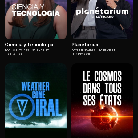
Ciencia y Tecnología
Planétarium
DOCUMENTAIRES
SCIENCE ET
DOCUMENTAIRES
SCIENCE ET
TECHNOLOGIE
TECHNOLOGIE