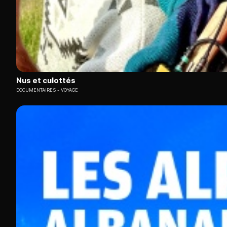
Nus et culottés
DOCUMENTAIRES
VOYAGE