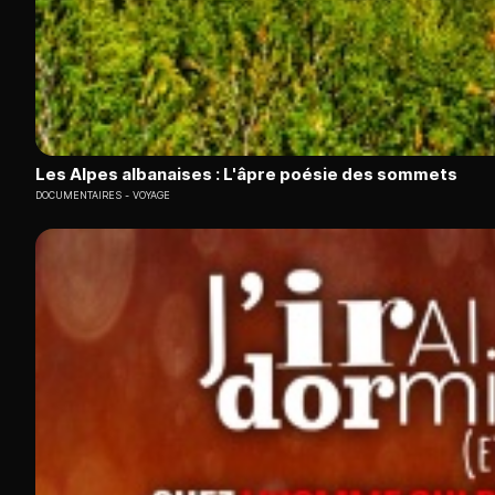
Les Alpes albanaises : L'âpre poésie des sommets
DOCUMENTAIRES
VOYAGE