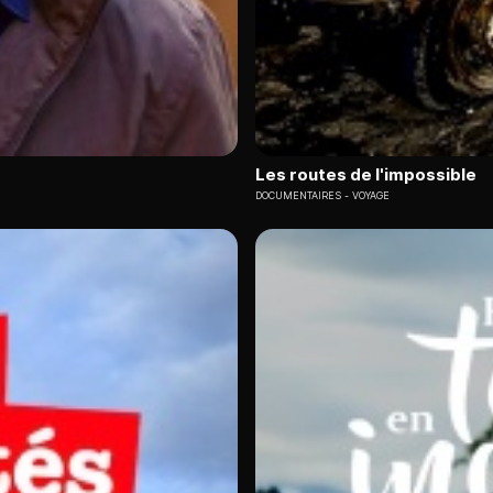
Les routes de l'impossible
DOCUMENTAIRES
VOYAGE