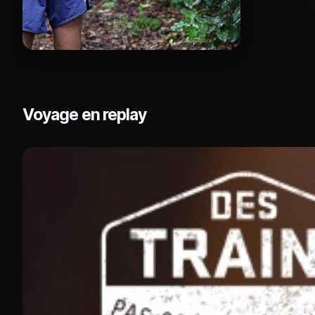
Voyage en replay