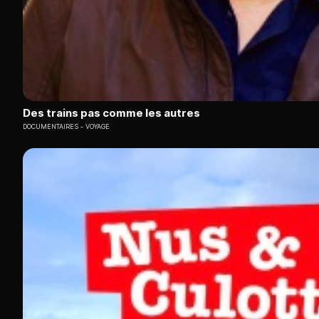
Des trains pas comme les autres
DOCUMENTAIRES
VOYAGE