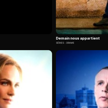
Demain nous appartient
SÉRIES
DRAME