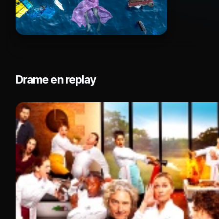
Drame en replay