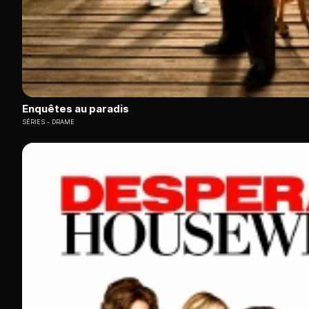
Enquêtes au paradis
SÉRIES
DRAME