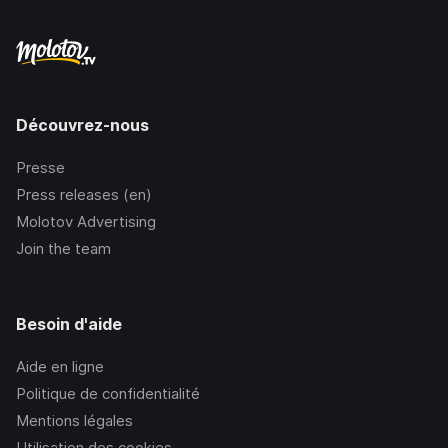
Découvrez-nous
Presse
Press releases (en)
Molotov Advertising
Join the team
Besoin d'aide
Aide en ligne
Politique de confidentialité
Mentions légales
Utilisation des cookies