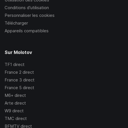
Conditions d’utilisation
Personnaliser les cookies
Télécharger
Appareils compatibles
Sur Molotov
TF1
direct
France 2
direct
France 3
direct
France 5
direct
M6+
direct
Arte
direct
W9
direct
TMC
direct
BFMTV
direct