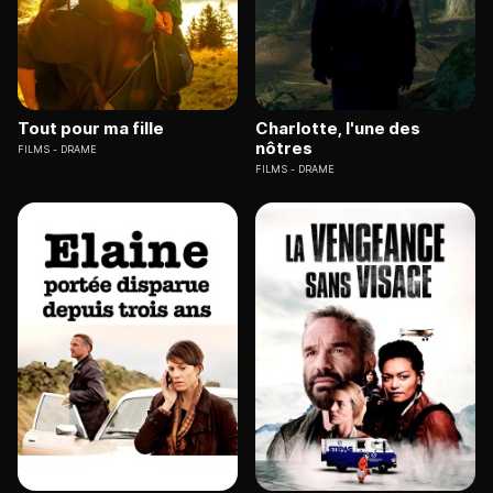
Tout pour ma fille
Charlotte, l'une des
nôtres
FILMS
DRAME
FILMS
DRAME