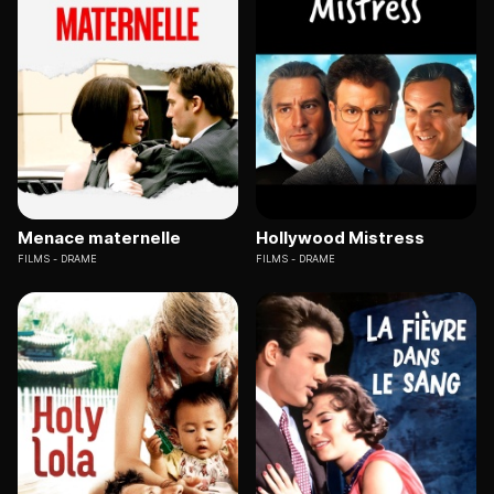
Menace maternelle
Hollywood Mistress
FILMS
DRAME
FILMS
DRAME