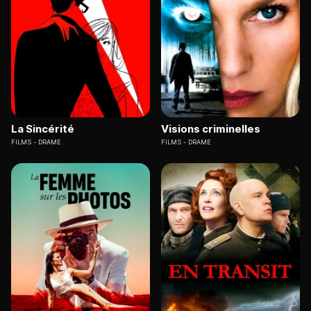
La Sincérité
Visions criminelles
FILMS
DRAME
FILMS
DRAME