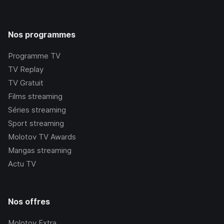
Nos programmes
Programme TV
TV Replay
TV Gratuit
Films streaming
Séries streaming
Sport streaming
Molotov TV Awards
Mangas streaming
Actu TV
Nos offres
Molotov Extra