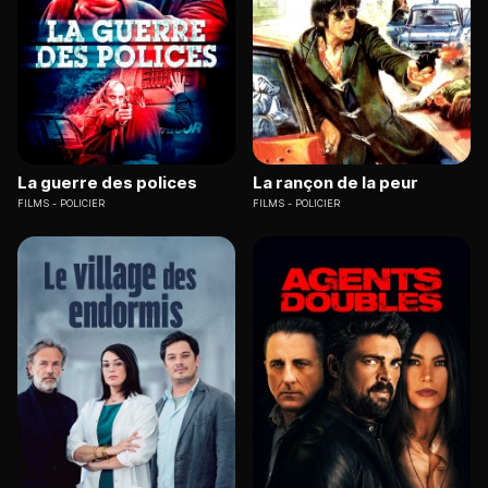
La guerre des polices
La rançon de la peur
FILMS
POLICIER
FILMS
POLICIER