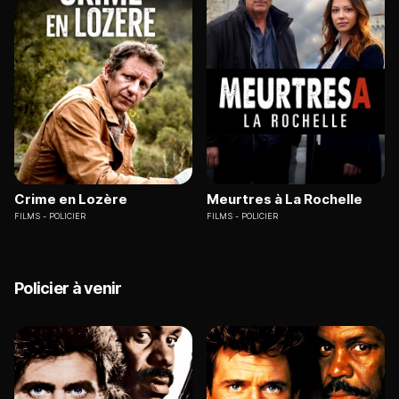
Crime en Lozère
Meurtres à La Rochelle
FILMS
POLICIER
FILMS
POLICIER
Policier à venir