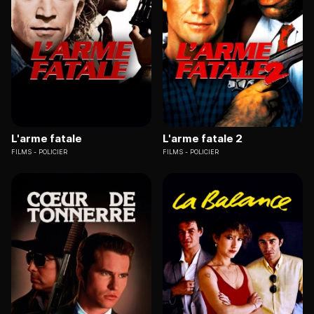
L'arme fatale
L'arme fatale 2
FILMS
POLICIER
FILMS
POLICIER