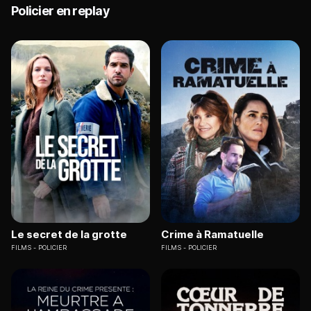
Policier en replay
Le secret de la grotte
Crime à Ramatuelle
FILMS
POLICIER
FILMS
POLICIER