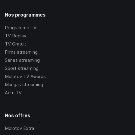
Nos programmes
Programme TV
TV Replay
TV Gratuit
Films streaming
Séries streaming
Sport streaming
Molotov TV Awards
Mangas streaming
Actu TV
Nos offres
Molotov Extra