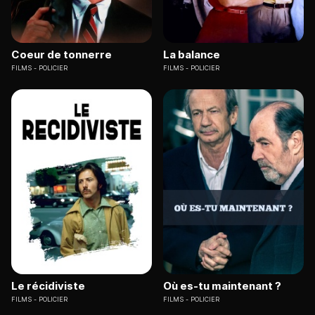
Coeur de tonnerre
La balance
FILMS
POLICIER
FILMS
POLICIER
Le récidiviste
Où es-tu maintenant ?
FILMS
POLICIER
FILMS
POLICIER