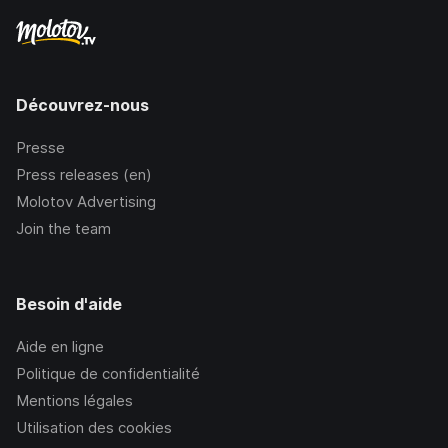
Découvrez-nous
Presse
Press releases (en)
Molotov Advertising
Join the team
Besoin d'aide
Aide en ligne
Politique de confidentialité
Mentions légales
Utilisation des cookies