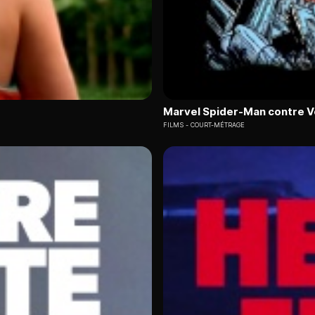
Marvel Spider-Man contre 
FILMS
COURT-MÉTRAGE