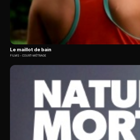
Le maillot de bain
FILMS
COURT-MÉTRAGE