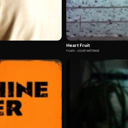
Heart Fruit
FILMS
COURT-MÉTRAGE