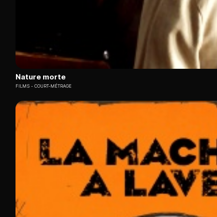
Nature morte
FILMS
COURT-MÉTRAGE