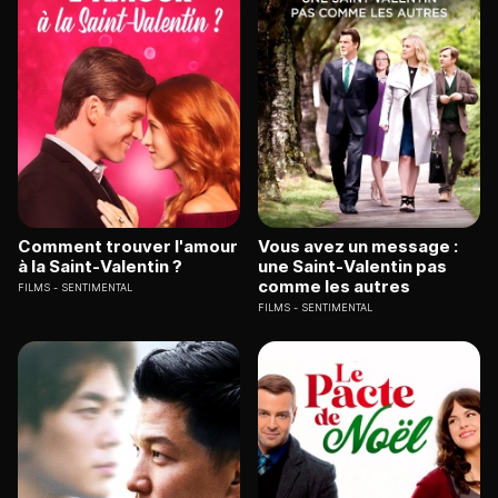
Comment trouver l'amour
Vous avez un message :
à la Saint-Valentin ?
une Saint-Valentin pas
comme les autres
FILMS
SENTIMENTAL
FILMS
SENTIMENTAL