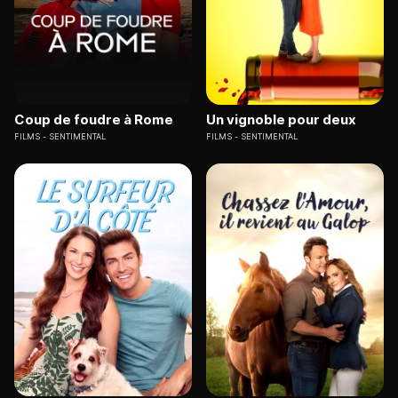
Coup de foudre à Rome
Un vignoble pour deux
FILMS
SENTIMENTAL
FILMS
SENTIMENTAL