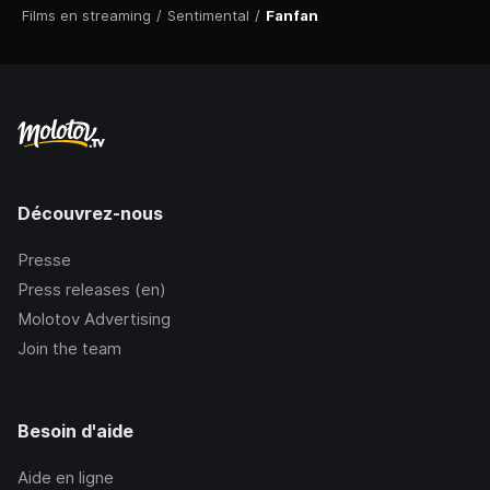
Films en streaming
/
Sentimental
/
Fanfan
Découvrez-nous
Presse
Press releases (en)
Molotov Advertising
Join the team
Besoin d'aide
Aide en ligne