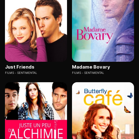
Just Friends
Madame Bovary
FILMS
SENTIMENTAL
FILMS
SENTIMENTAL