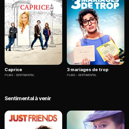
Caprice
3 mariages de trop
FILMS
SENTIMENTAL
FILMS
SENTIMENTAL
Sentimental à venir