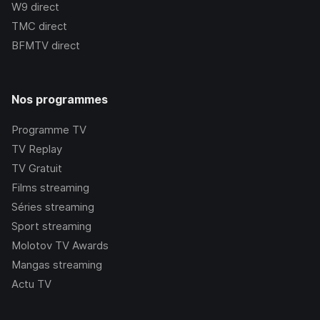
W9
direct
TMC
direct
BFMTV
direct
Nos programmes
Programme TV
TV Replay
TV Gratuit
Films streaming
Séries streaming
Sport streaming
Molotov TV Awards
Mangas streaming
Actu TV