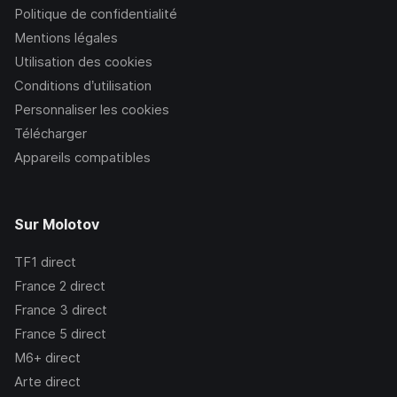
Politique de confidentialité
Mentions légales
Utilisation des cookies
Conditions d’utilisation
Personnaliser les cookies
Télécharger
Appareils compatibles
Sur Molotov
TF1
direct
France 2
direct
France 3
direct
France 5
direct
M6+
direct
Arte
direct