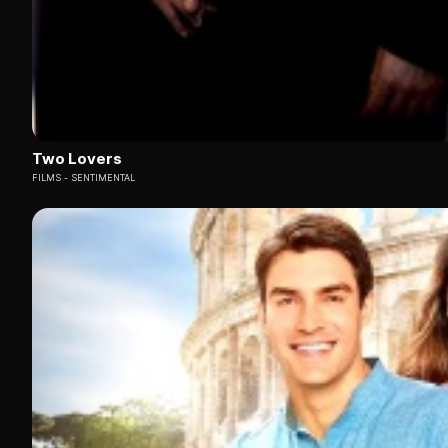
Two Lovers
FILMS
SENTIMENTAL