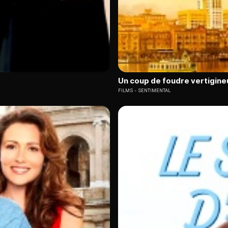
Un coup de foudre vertigine
FILMS
SENTIMENTAL