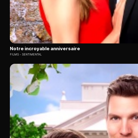
Notre incroyable anniversaire
FILMS
SENTIMENTAL