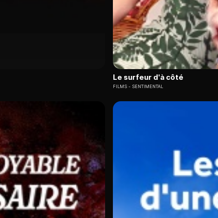
Le surfeur d'à côté
FILMS
SENTIMENTAL