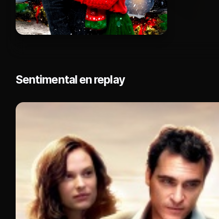
Sentimental en replay