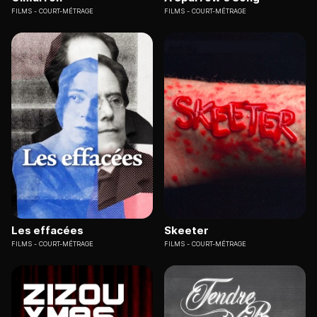
FILMS
COURT-MÉTRAGE
FILMS
COURT-MÉTRAGE
Les effacées
Skeeter
FILMS
COURT-MÉTRAGE
FILMS
COURT-MÉTRAGE