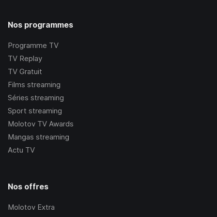
Nos programmes
Programme TV
TV Replay
TV Gratuit
Films streaming
Séries streaming
Sport streaming
Molotov TV Awards
Mangas streaming
Actu TV
Nos offres
Molotov Extra