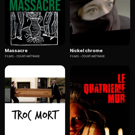
Massacre
Nickel chrome
FILMS
COURT-MÉTRAGE
FILMS
COURT-MÉTRAGE