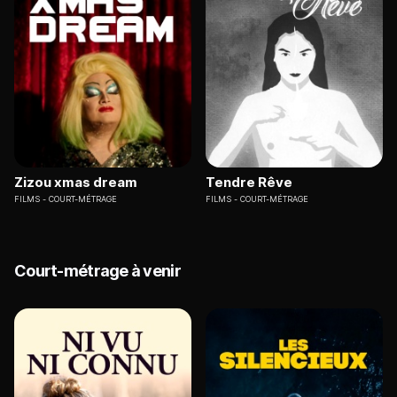
Zizou xmas dream
Tendre Rêve
FILMS
COURT-MÉTRAGE
FILMS
COURT-MÉTRAGE
Court-métrage à venir