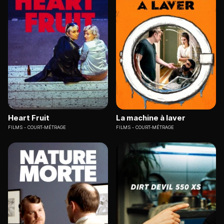
Heart Fruit
La machine à laver
FILMS
COURT-MÉTRAGE
FILMS
COURT-MÉTRAGE