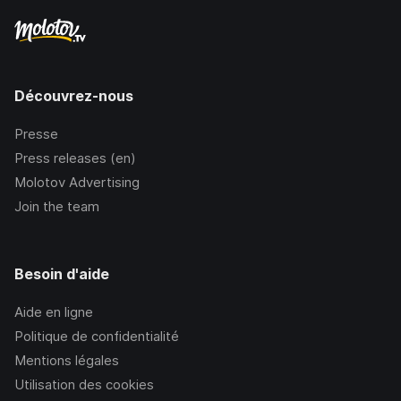
Découvrez-nous
Presse
Press releases (en)
Molotov Advertising
Join the team
Besoin d'aide
Aide en ligne
Politique de confidentialité
Mentions légales
Utilisation des cookies