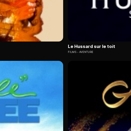
Le Hussard sur le toit
FILMS
AVENTURE