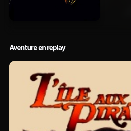
Aventure en replay