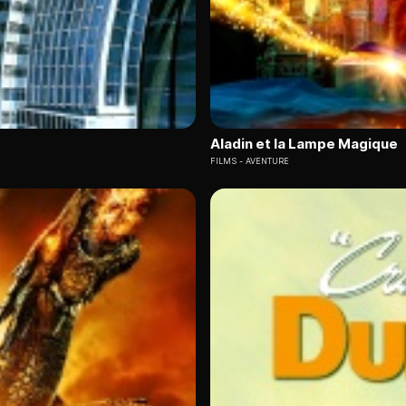
Aladin et la Lampe Magique
FILMS
AVENTURE