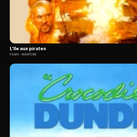
L'île aux pirates
FILMS
AVENTURE