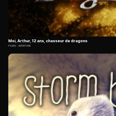
Moi, Arthur, 12 ans, chasseur de dragons
FILMS
AVENTURE