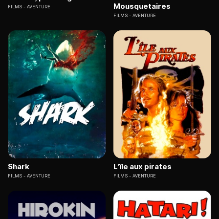
Mousquetaires
FILMS
AVENTURE
FILMS
AVENTURE
Shark
L'île aux pirates
FILMS
AVENTURE
FILMS
AVENTURE