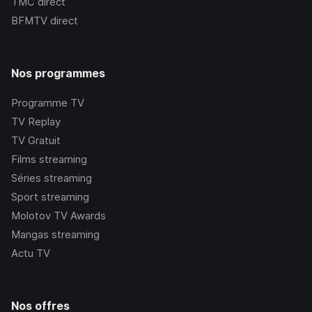
TMC
direct
BFMTV
direct
Nos programmes
Programme TV
TV Replay
TV Gratuit
Films streaming
Séries streaming
Sport streaming
Molotov TV Awards
Mangas streaming
Actu TV
Nos offres