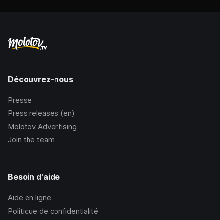
Découvrez-nous
Presse
Press releases (en)
Molotov Advertising
Join the team
Besoin d'aide
Aide en ligne
Politique de confidentialité