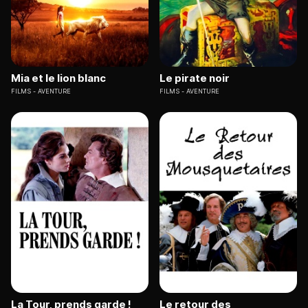
Mia et le lion blanc
Le pirate noir
FILMS
AVENTURE
FILMS
AVENTURE
La Tour, prends garde !
Le retour des