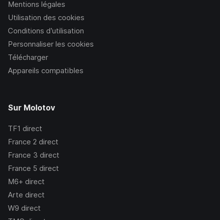
Mentions légales
Utilisation des cookies
Conditions d’utilisation
Personnaliser les cookies
Télécharger
Appareils compatibles
Sur Molotov
TF1
direct
France 2
direct
France 3
direct
France 5
direct
M6+
direct
Arte
direct
W9
direct