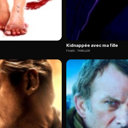
Kidnappée avec ma fille
FILMS
THRILLER