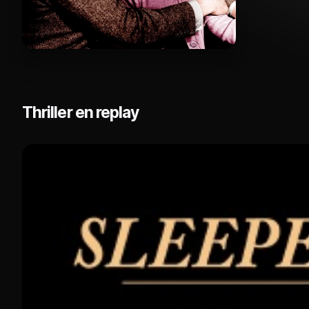
Thriller en replay