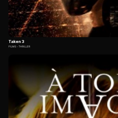
Taken 3
FILMS
THRILLER