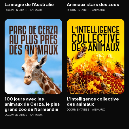
La magie de l'Australie
Animaux stars des zoos
DOCUMENTAIRES
ANIMAUX
DOCUMENTAIRES
ANIMAUX
100 jours avec les
L'intelligence collective
animaux de Cerza, le plus
des animaux
grand zoo de Normandie
DOCUMENTAIRES
ANIMAUX
DOCUMENTAIRES
ANIMAUX