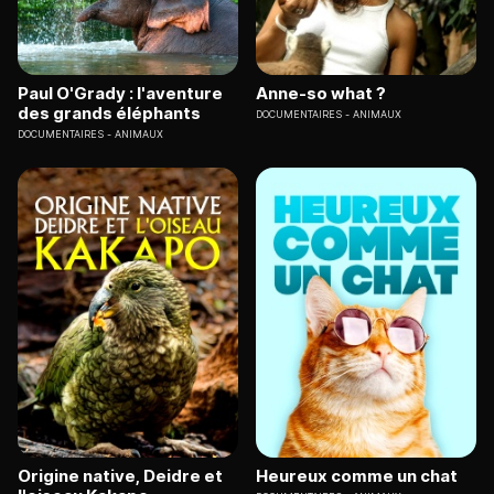
Paul O'Grady : l'aventure
Anne-so what ?
des grands éléphants
DOCUMENTAIRES
ANIMAUX
DOCUMENTAIRES
ANIMAUX
Origine native, Deidre et
Heureux comme un chat