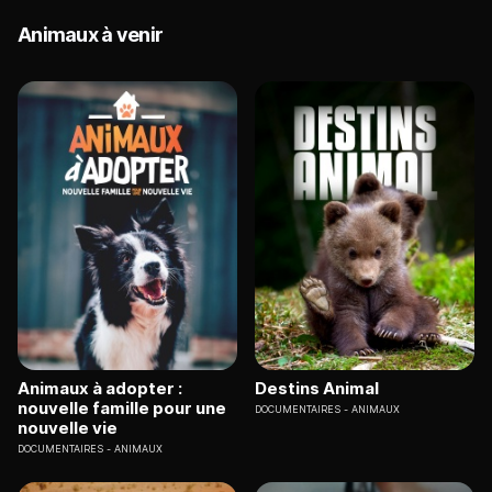
Animaux à venir
Animaux à adopter :
Destins Animal
nouvelle famille pour une
DOCUMENTAIRES
ANIMAUX
nouvelle vie
DOCUMENTAIRES
ANIMAUX