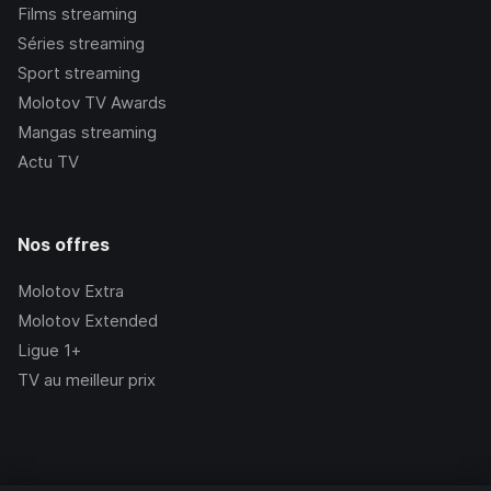
Films streaming
Séries streaming
Sport streaming
Molotov TV Awards
Mangas streaming
Actu TV
Nos offres
Molotov Extra
Molotov Extended
Ligue 1+
TV au meilleur prix