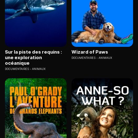
Sur la piste des requins :
Wizard of Paws
une exploration
DOCUMENTAIRES
ANIMAUX
océanique
DOCUMENTAIRES
ANIMAUX