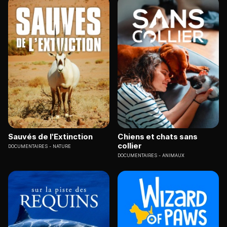
Sauvés de l'Extinction
Chiens et chats sans
collier
DOCUMENTAIRES
NATURE
DOCUMENTAIRES
ANIMAUX