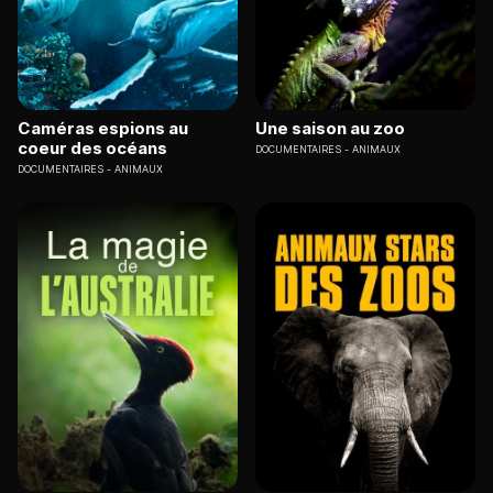
Caméras espions au
Une saison au zoo
coeur des océans
DOCUMENTAIRES
ANIMAUX
DOCUMENTAIRES
ANIMAUX