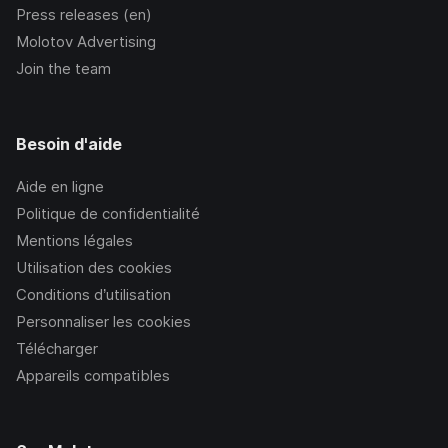
Press releases (en)
Molotov Advertising
Join the team
Besoin d'aide
Aide en ligne
Politique de confidentialité
Mentions légales
Utilisation des cookies
Conditions d’utilisation
Personnaliser les cookies
Télécharger
Appareils compatibles