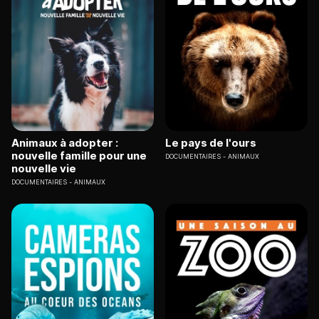
Animaux à adopter :
Le pays de l'ours
nouvelle famille pour une
DOCUMENTAIRES
ANIMAUX
nouvelle vie
DOCUMENTAIRES
ANIMAUX