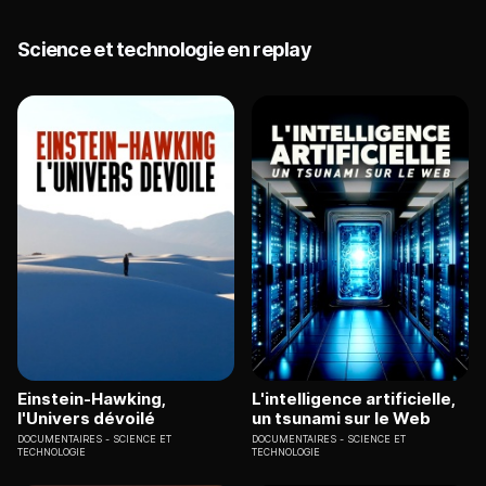
Science et technologie en replay
Einstein-Hawking,
L'intelligence artificielle,
l'Univers dévoilé
un tsunami sur le Web
DOCUMENTAIRES
SCIENCE ET
DOCUMENTAIRES
SCIENCE ET
TECHNOLOGIE
TECHNOLOGIE