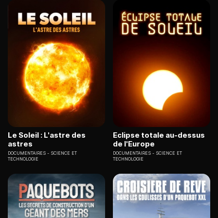
Le Soleil : L'astre des
Eclipse totale au-dessus
astres
de l'Europe
DOCUMENTAIRES
SCIENCE ET
DOCUMENTAIRES
SCIENCE ET
TECHNOLOGIE
TECHNOLOGIE