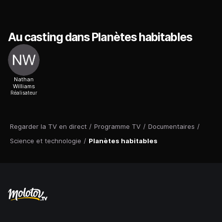
Au casting dans Planètes habitables
Nathan
Williams
Réalisateur
Regarder la TV en direct
/
Programme TV
/
Documentaires
/
Science et technologie
/
Planètes habitables