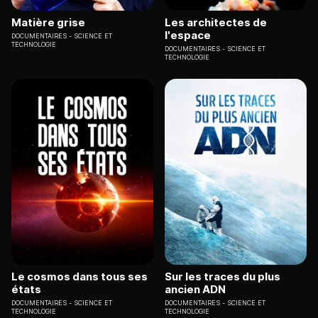
Matière grise
Les architectes de
l'espace
DOCUMENTAIRES
SCIENCE ET
TECHNOLOGIE
DOCUMENTAIRES
SCIENCE ET
TECHNOLOGIE
Le cosmos dans tous ses
Sur les traces du plus
états
ancien ADN
DOCUMENTAIRES
SCIENCE ET
DOCUMENTAIRES
SCIENCE ET
TECHNOLOGIE
TECHNOLOGIE