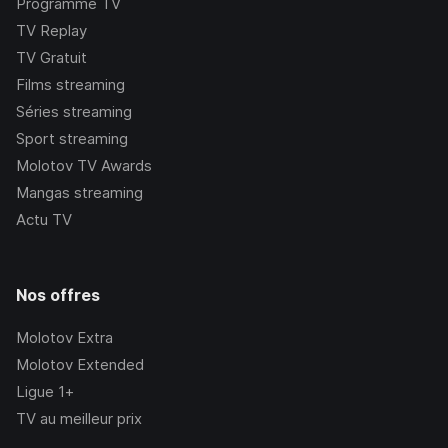
Programme TV
TV Replay
TV Gratuit
Films streaming
Séries streaming
Sport streaming
Molotov TV Awards
Mangas streaming
Actu TV
Nos offres
Molotov Extra
Molotov Extended
Ligue 1+
TV au meilleur prix