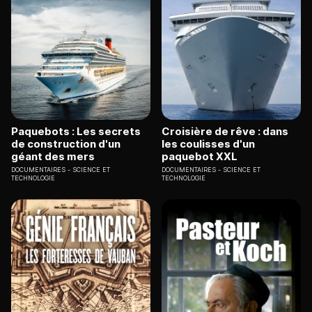
Paquebots : Les secrets
Croisière de rêve : dans
de construction d'un
les coulisses d'un
géant des mers
paquebot XXL
DOCUMENTAIRES
SCIENCE ET
DOCUMENTAIRES
SCIENCE ET
TECHNOLOGIE
TECHNOLOGIE