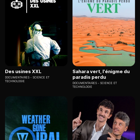
Des usines XXL
Sahara vert, l'énigme du
paradis perdu
DOCUMENTAIRES
SCIENCE ET
TECHNOLOGIE
DOCUMENTAIRES
SCIENCE ET
TECHNOLOGIE