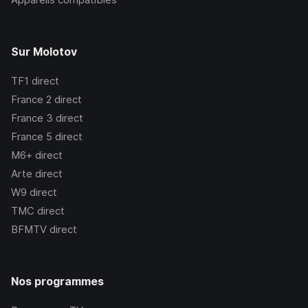
Sur Molotov
TF1
direct
France 2
direct
France 3
direct
France 5
direct
M6+
direct
Arte
direct
W9
direct
TMC
direct
BFMTV
direct
Nos programmes