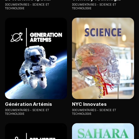
DOCUMENTAIRES
SCIENCE ET
DOCUMENTAIRES
SCIENCE ET
TECHNOLOGIE
TECHNOLOGIE
Génération Artémis
NYC Innovates
DOCUMENTAIRES
SCIENCE ET
DOCUMENTAIRES
SCIENCE ET
TECHNOLOGIE
TECHNOLOGIE