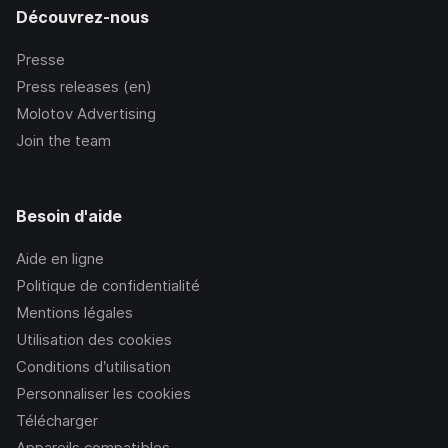
Découvrez-nous
Presse
Press releases (en)
Molotov Advertising
Join the team
Besoin d'aide
Aide en ligne
Politique de confidentialité
Mentions légales
Utilisation des cookies
Conditions d’utilisation
Personnaliser les cookies
Télécharger
Appareils compatibles