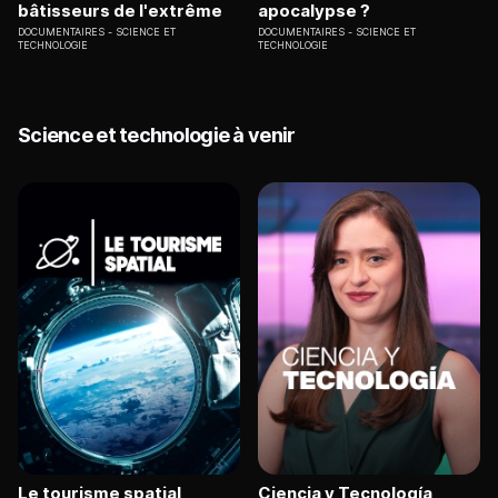
bâtisseurs de l'extrême
apocalypse ?
DOCUMENTAIRES
SCIENCE ET
DOCUMENTAIRES
SCIENCE ET
TECHNOLOGIE
TECHNOLOGIE
Science et technologie à venir
Le tourisme spatial
Ciencia y Tecnología