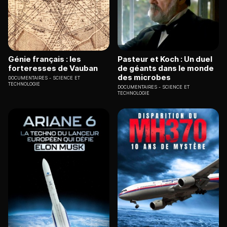
Génie français : les
Pasteur et Koch : Un duel
forteresses de Vauban
de géants dans le monde
des microbes
DOCUMENTAIRES
SCIENCE ET
TECHNOLOGIE
DOCUMENTAIRES
SCIENCE ET
TECHNOLOGIE