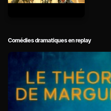
Comédies dramatiques en replay