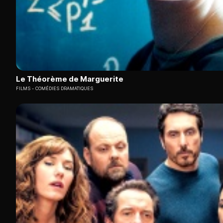
Le Théorème de Marguerite
FILMS
COMÉDIES DRAMATIQUES