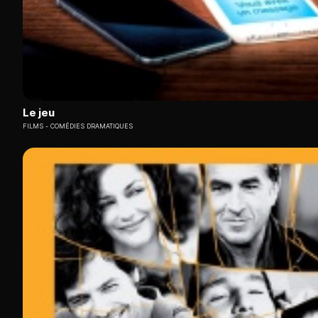
Le jeu
FILMS
COMÉDIES DRAMATIQUES