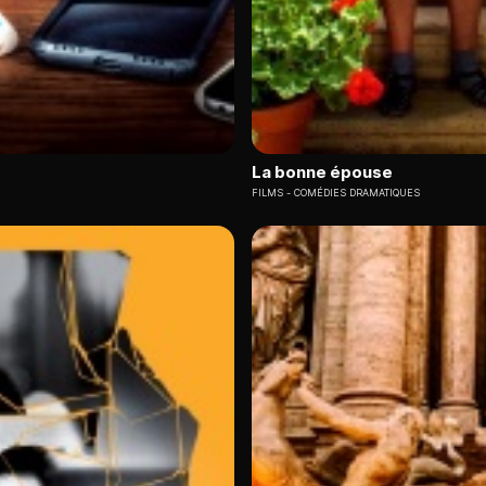
La bonne épouse
FILMS
COMÉDIES DRAMATIQUES