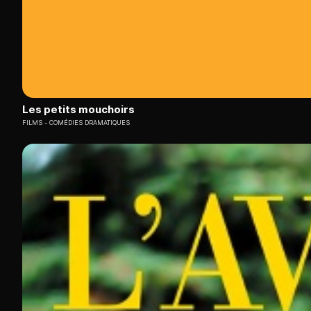
Les petits mouchoirs
FILMS
COMÉDIES DRAMATIQUES