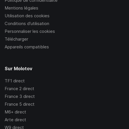
Politique de confidentialité
Mentions légales
Utilisation des cookies
Conditions d’utilisation
Personnaliser les cookies
Télécharger
Appareils compatibles
Sur Molotov
TF1
direct
France 2
direct
France 3
direct
France 5
direct
M6+
direct
Arte
direct
W9
direct