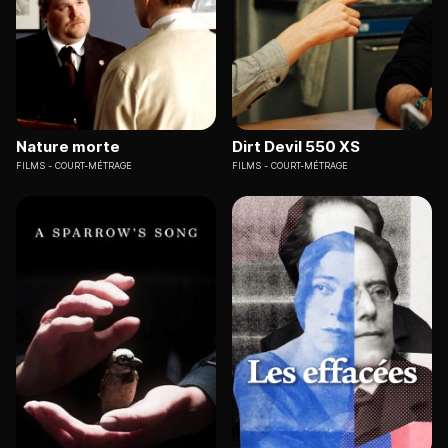
Nature morte
Dirt Devil 550 XS
FILMS
COURT-MÉTRAGE
FILMS
COURT-MÉTRAGE