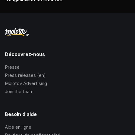
Découvrez-nous
Presse
Press releases (en)
Molotov Advertising
Join the team
Besoin d'aide
Aide en ligne