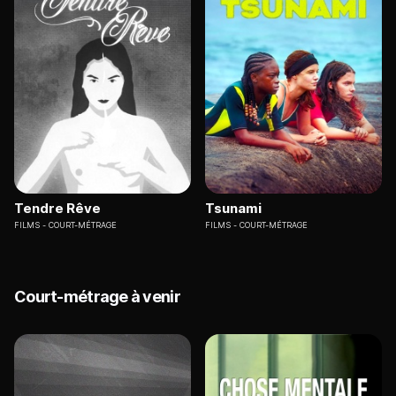
Tendre Rêve
Tsunami
FILMS
COURT-MÉTRAGE
FILMS
COURT-MÉTRAGE
Court-métrage à venir