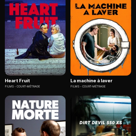
Heart Fruit
La machine à laver
FILMS
COURT-MÉTRAGE
FILMS
COURT-MÉTRAGE