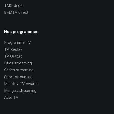
TMC
direct
BFMTV
direct
Nos programmes
Programme TV
TV Replay
TV Gratuit
Films streaming
Séries streaming
Sport streaming
Molotov TV Awards
Mangas streaming
Actu TV