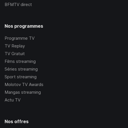
BFMTV
direct
Nos programmes
Programme TV
TV Replay
TV Gratuit
Films streaming
Séries streaming
Sport streaming
Molotov TV Awards
Mangas streaming
Actu TV
Nos offres