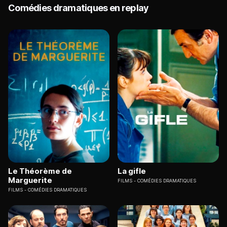
Comédies dramatiques en replay
Le Théorème de
La gifle
Marguerite
FILMS
COMÉDIES DRAMATIQUES
FILMS
COMÉDIES DRAMATIQUES