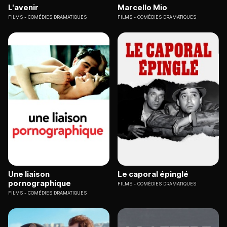
L'avenir
Marcello Mio
FILMS
COMÉDIES DRAMATIQUES
FILMS
COMÉDIES DRAMATIQUES
Une liaison
Le caporal épinglé
pornographique
FILMS
COMÉDIES DRAMATIQUES
FILMS
COMÉDIES DRAMATIQUES