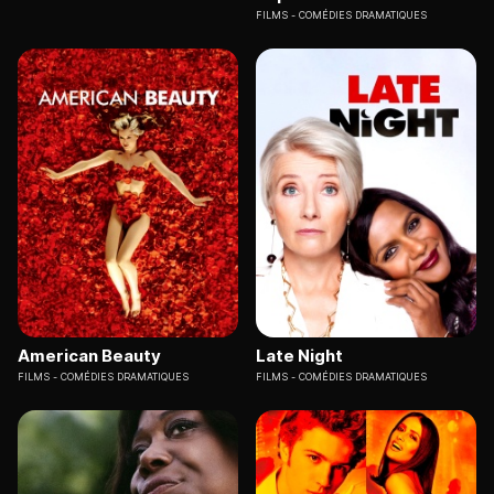
FILMS
COMÉDIES DRAMATIQUES
American Beauty
Late Night
FILMS
COMÉDIES DRAMATIQUES
FILMS
COMÉDIES DRAMATIQUES