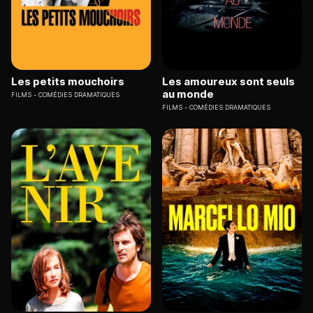
Les petits mouchoirs
Les amoureux sont seuls
au monde
FILMS
COMÉDIES DRAMATIQUES
FILMS
COMÉDIES DRAMATIQUES