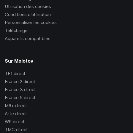
Utilisation des cookies
Conditions d’utilisation
Personnaliser les cookies
Télécharger
Appareils compatibles
Sur Molotov
TF1
direct
France 2
direct
France 3
direct
France 5
direct
M6+
direct
Arte
direct
W9
direct
TMC
direct