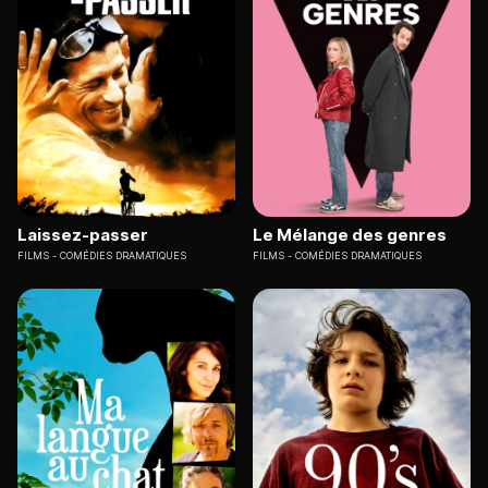
Laissez-passer
Le Mélange des genres
FILMS
COMÉDIES DRAMATIQUES
FILMS
COMÉDIES DRAMATIQUES