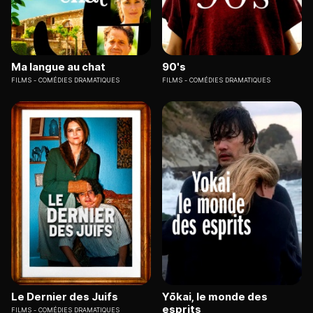
Ma langue au chat
90's
FILMS
COMÉDIES DRAMATIQUES
FILMS
COMÉDIES DRAMATIQUES
Le Dernier des Juifs
Yōkai, le monde des
esprits
FILMS
COMÉDIES DRAMATIQUES