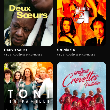
Deux soeurs
Studio 54
FILMS
COMÉDIES DRAMATIQUES
FILMS
COMÉDIES DRAMATIQUES