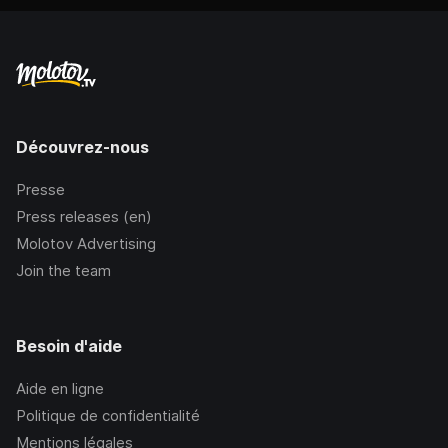
Découvrez-nous
Presse
Press releases (en)
Molotov Advertising
Join the team
Besoin d'aide
Aide en ligne
Politique de confidentialité
Mentions légales