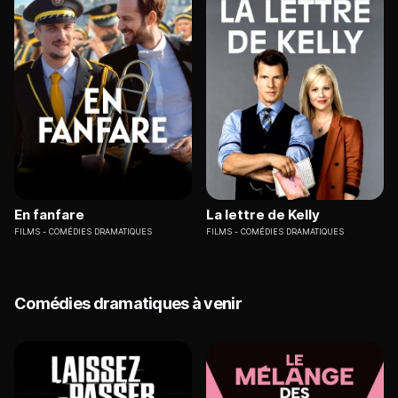
En fanfare
La lettre de Kelly
FILMS
COMÉDIES DRAMATIQUES
FILMS
COMÉDIES DRAMATIQUES
Comédies dramatiques à venir