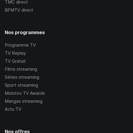
TMC
direct
BFMTV
direct
Nos programmes
Programme TV
TV Replay
TV Gratuit
Films streaming
Séries streaming
Sport streaming
Molotov TV Awards
Mangas streaming
Actu TV
Nos offres