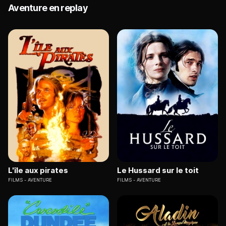
Aventure en replay
L'île aux pirates
Le Hussard sur le toit
FILMS
AVENTURE
FILMS
AVENTURE