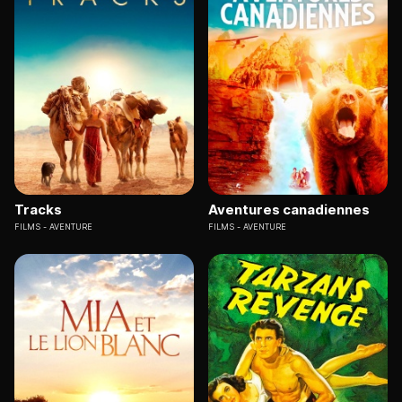
Tracks
Aventures canadiennes
FILMS
AVENTURE
FILMS
AVENTURE