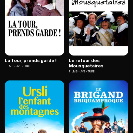
La Tour, prends garde !
Le retour des
Mousquetaires
FILMS
AVENTURE
FILMS
AVENTURE