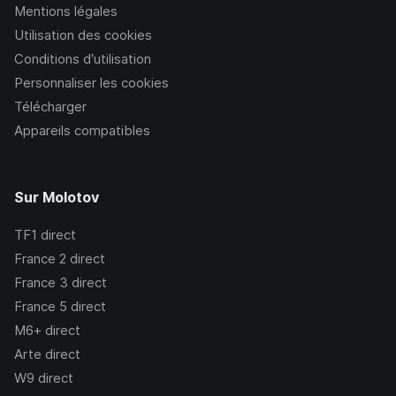
Mentions légales
Utilisation des cookies
Conditions d’utilisation
Personnaliser les cookies
Télécharger
Appareils compatibles
Sur Molotov
TF1
direct
France 2
direct
France 3
direct
France 5
direct
M6+
direct
Arte
direct
W9
direct