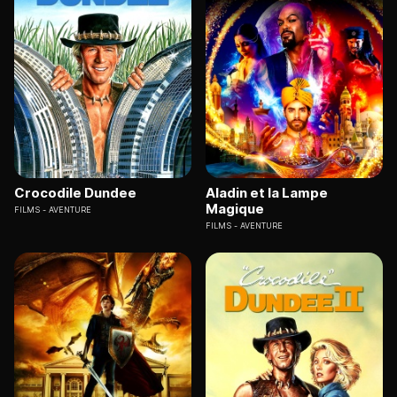
Crocodile Dundee
Aladin et la Lampe
Magique
FILMS
AVENTURE
FILMS
AVENTURE