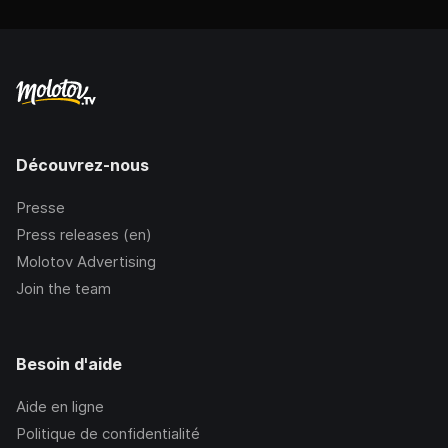
Découvrez-nous
Presse
Press releases (en)
Molotov Advertising
Join the team
Besoin d'aide
Aide en ligne
Politique de confidentialité