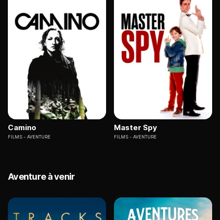
Camino
Master Spy
FILMS
AVENTURE
FILMS
AVENTURE
Aventure à venir