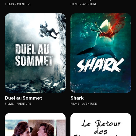
FILMS
AVENTURE
FILMS
AVENTURE
Duel au Sommet
Shark
FILMS
AVENTURE
FILMS
AVENTURE