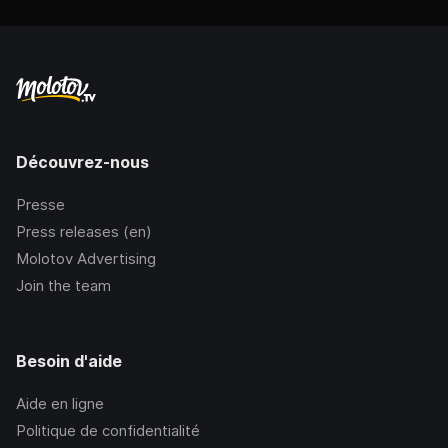
Découvrez-nous
Presse
Press releases (en)
Molotov Advertising
Join the team
Besoin d'aide
Aide en ligne
Politique de confidentialité