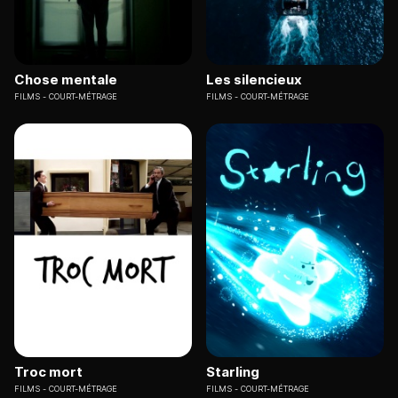
Chose mentale
Les silencieux
FILMS
COURT-MÉTRAGE
FILMS
COURT-MÉTRAGE
Troc mort
Starling
FILMS
COURT-MÉTRAGE
FILMS
COURT-MÉTRAGE