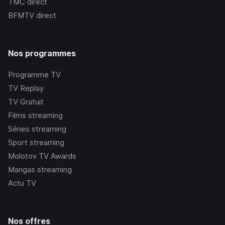
TMC
direct
BFMTV
direct
Nos programmes
Programme TV
TV Replay
TV Gratuit
Films streaming
Séries streaming
Sport streaming
Molotov TV Awards
Mangas streaming
Actu TV
Nos offres