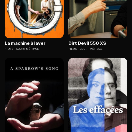
La machine à laver
Dirt Devil 550 XS
FILMS
COURT-MÉTRAGE
FILMS
COURT-MÉTRAGE