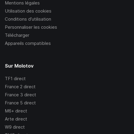
Mentions légales
Utilisation des cookies
Conditions d’utilisation
Personnaliser les cookies
Télécharger
Appareils compatibles
Sur Molotov
TF1
direct
France 2
direct
France 3
direct
France 5
direct
M6+
direct
Arte
direct
W9
direct