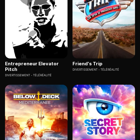
Entrepreneur Elevator
Friend's Trip
Pitch
DIVERTISSEMENT
TÉLÉRÉALITÉ
DIVERTISSEMENT
TÉLÉRÉALITÉ