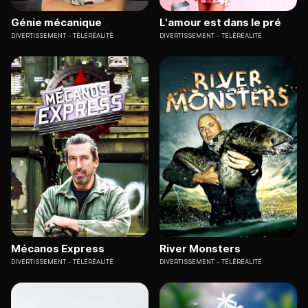
Génie mécanique
L'amour est dans le pré
DIVERTISSEMENT
TÉLÉRÉALITÉ
DIVERTISSEMENT
TÉLÉRÉALITÉ
Mécanos Express
River Monsters
DIVERTISSEMENT
TÉLÉRÉALITÉ
DIVERTISSEMENT
TÉLÉRÉALITÉ