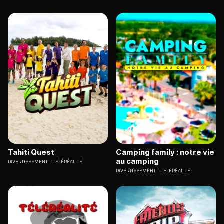
Tahiti Quest
Camping family : notre vie
au camping
DIVERTISSEMENT
TÉLÉRÉALITÉ
DIVERTISSEMENT
TÉLÉRÉALITÉ