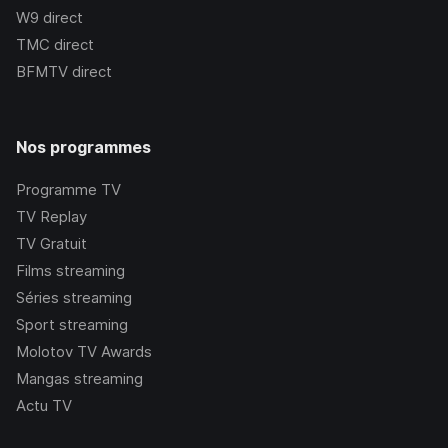
W9
direct
TMC
direct
BFMTV
direct
Nos programmes
Programme TV
TV Replay
TV Gratuit
Films streaming
Séries streaming
Sport streaming
Molotov TV Awards
Mangas streaming
Actu TV