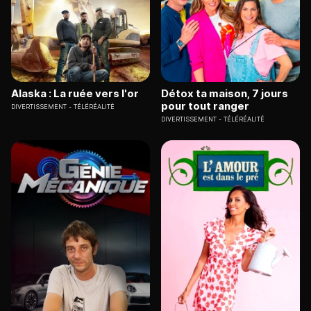
Alaska : La ruée vers l'or
Détox ta maison, 7 jours
pour tout ranger
DIVERTISSEMENT
TÉLÉRÉALITÉ
DIVERTISSEMENT
TÉLÉRÉALITÉ