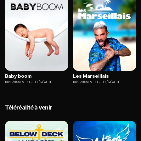
Baby boom
Les Marseillais
DIVERTISSEMENT
TÉLÉRÉALITÉ
DIVERTISSEMENT
TÉLÉRÉALITÉ
Téléréalité à venir