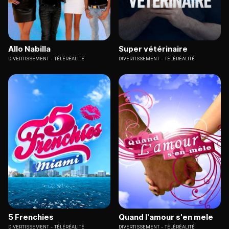
Allo Nabilla
Super vétérinaire
DIVERTISSEMENT
TÉLÉRÉALITÉ
DIVERTISSEMENT
TÉLÉRÉALITÉ
5 Frenchies
Quand l'amour s'en mele
DIVERTISSEMENT
TÉLÉRÉALITÉ
DIVERTISSEMENT
TÉLÉRÉALITÉ