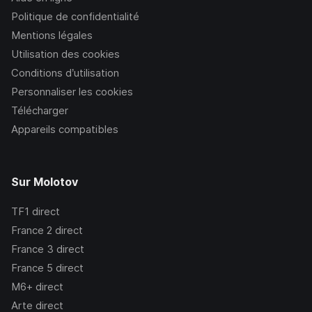
Politique de confidentialité
Mentions légales
Utilisation des cookies
Conditions d’utilisation
Personnaliser les cookies
Télécharger
Appareils compatibles
Sur Molotov
TF1
direct
France 2
direct
France 3
direct
France 5
direct
M6+
direct
Arte
direct