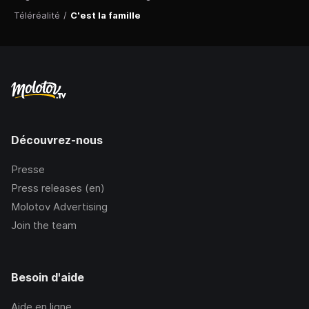
Téléréalité
/
C'est la famille
Découvrez-nous
Presse
Press releases (en)
Molotov Advertising
Join the team
Besoin d'aide
Aide en ligne