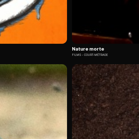
Nature morte
FILMS
COURT-MÉTRAGE