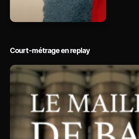
Court-métrage en replay