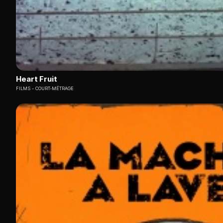
Heart Fruit
FILMS
COURT-MÉTRAGE