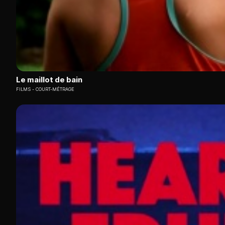
Le maillot de bain
FILMS
COURT-MÉTRAGE