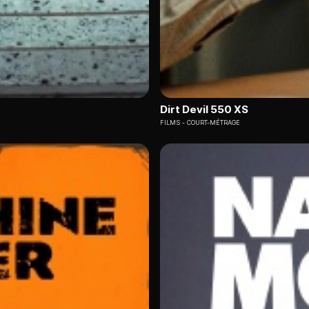
Dirt Devil 550 XS
FILMS
COURT-MÉTRAGE