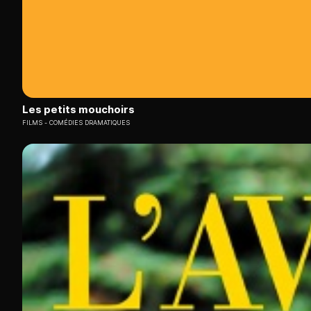
Les petits mouchoirs
FILMS
COMÉDIES DRAMATIQUES