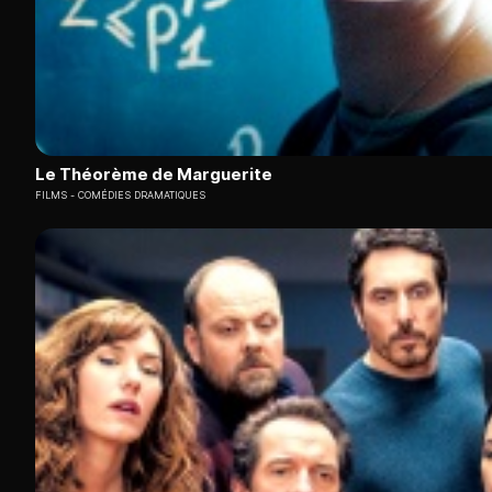
Le Théorème de Marguerite
FILMS
COMÉDIES DRAMATIQUES