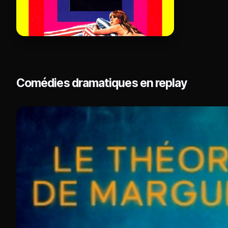
Comédies dramatiques en replay