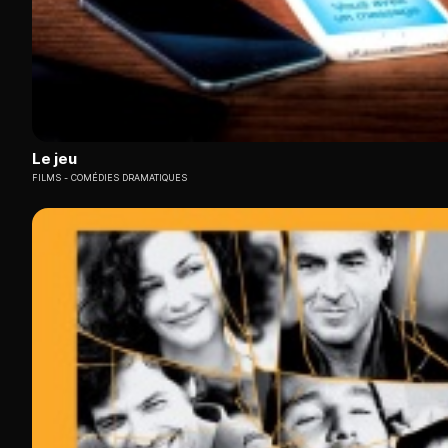
Le jeu
FILMS
COMÉDIES DRAMATIQUES