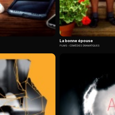
La bonne épouse
FILMS
COMÉDIES DRAMATIQUES